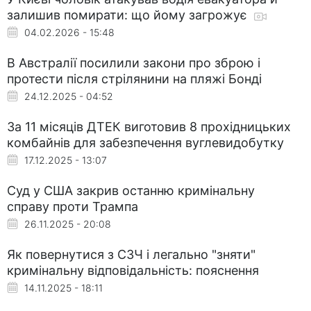
залишив помирати: що йому загрожує
04.02.2026 - 15:48
В Австралії посилили закони про зброю і
протести після стрілянини на пляжі Бонді
24.12.2025 - 04:52
За 11 місяців ДТЕК виготовив 8 прохідницьких
комбайнів для забезпечення вуглевидобутку
17.12.2025 - 13:07
Суд у США закрив останню кримінальну
справу проти Трампа
26.11.2025 - 20:08
Як повернутися з СЗЧ і легально "зняти"
кримінальну відповідальність: пояснення
14.11.2025 - 18:11