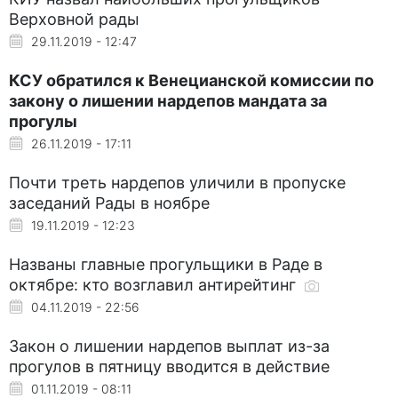
Верховной рады
29.11.2019 - 12:47
КСУ обратился к Венецианской комиссии по
закону о лишении нардепов мандата за
прогулы
26.11.2019 - 17:11
Почти треть нардепов уличили в пропуске
заседаний Рады в ноябре
19.11.2019 - 12:23
Названы главные прогульщики в Раде в
октябре: кто возглавил антирейтинг
04.11.2019 - 22:56
Закон о лишении нардепов выплат из-за
прогулов в пятницу вводится в действие
01.11.2019 - 08:11