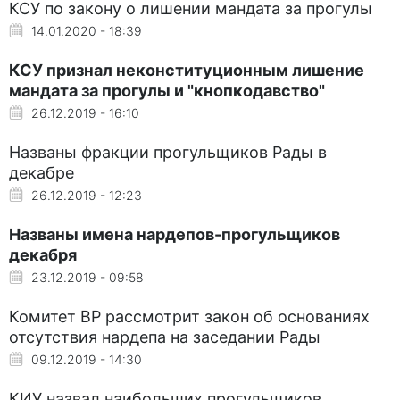
КСУ по закону о лишении мандата за прогулы
14.01.2020 - 18:39
КСУ признал неконституционным лишение
мандата за прогулы и "кнопкодавство"
26.12.2019 - 16:10
Названы фракции прогульщиков Рады в
декабре
26.12.2019 - 12:23
Названы имена нардепов-прогульщиков
декабря
23.12.2019 - 09:58
Комитет ВР рассмотрит закон об основаниях
отсутствия нардепа на заседании Рады
09.12.2019 - 14:30
КИУ назвал наибольших прогульщиков