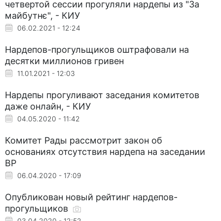
четвертой сессии прогуляли нардепы из "За
майбутнє", - КИУ
06.02.2021 - 12:24
Нардепов-прогульщиков оштрафовали на
десятки миллионов гривен
11.01.2021 - 12:03
Нардепы прогуливают заседания комитетов
даже онлайн, - КИУ
04.05.2020 - 11:42
Комитет Рады рассмотрит закон об
основаниях отсутствия нардепа на заседании
ВР
06.04.2020 - 17:09
Опубликован новый рейтинг нардепов-
прогульщиков
03.04.2020 - 12:52