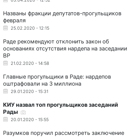
Названы фракции депутатов-прогульщиков
февраля
25.02.2020 - 12:15
Раде рекомендуют отклонить закон об
основаниях отсутствия нардепа на заседании
ВР
21.02.2020 - 14:58
Главные прогульщики в Раде: нардепов
оштрафовали на 3 миллиона
29.01.2020 - 15:31
КИУ назвал топ прогульщиков заседаний
Рады
20.01.2020 - 15:55
Разумков поручил рассмотреть заключение