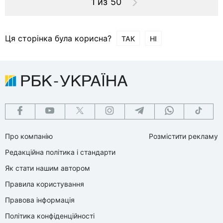
1 из 50
Ця сторінка була корисна?
ТАК
НІ
Про компанію
Розмістити рекламу
Редакційна політика і стандарти
Як стати нашим автором
Правила користування
Правова інформація
Політика конфіденційності