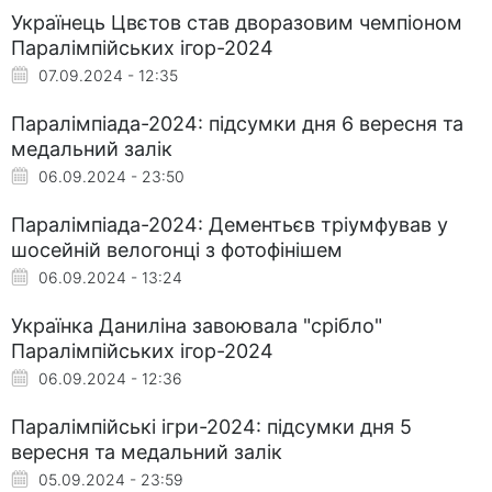
Українець Цвєтов став дворазовим чемпіоном
Паралімпійських ігор-2024
07.09.2024 - 12:35
Паралімпіада-2024: підсумки дня 6 вересня та
медальний залік
06.09.2024 - 23:50
Паралімпіада-2024: Дементьєв тріумфував у
шосейній велогонці з фотофінішем
06.09.2024 - 13:24
Українка Даниліна завоювала "срібло"
Паралімпійських ігор-2024
06.09.2024 - 12:36
Паралімпійські ігри-2024: підсумки дня 5
вересня та медальний залік
05.09.2024 - 23:59