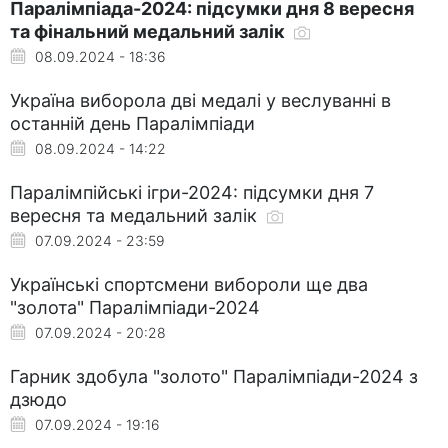
Паралімпіада-2024: підсумки дня 8 вересня
та фінальний медальний залік
08.09.2024 - 18:36
Україна виборола дві медалі у веслуванні в
останній день Паралімпіади
08.09.2024 - 14:22
Паралімпійські ігри-2024: підсумки дня 7
вересня та медальний залік
07.09.2024 - 23:59
Українські спортсмени вибороли ще два
"золота" Паралімпіади-2024
07.09.2024 - 20:28
Гарник здобула "золото" Паралімпіади-2024 з
дзюдо
07.09.2024 - 19:16