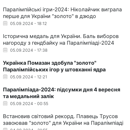
Паралімпійські ігри-2024: Ніколайчик виграла
перше для України "золото" в дзюдо
05.09.2024 - 18:12
Історична медаль для України. Баль виборов
нагороду з гендбайку на Паралімпіаді-2024
05.09.2024 - 17:38
Українка Помазан здобула "золото"
Паралімпійських ігор у штовханні ядра
05.09.2024 - 12:21
Паралімпіада-2024: підсумки дня 4 вересня
та медальний залік
05.09.2024 - 00:55
Встановив світовий рекорд. Плавець Трусов
завоював "золото" для України на Паралімпіаді