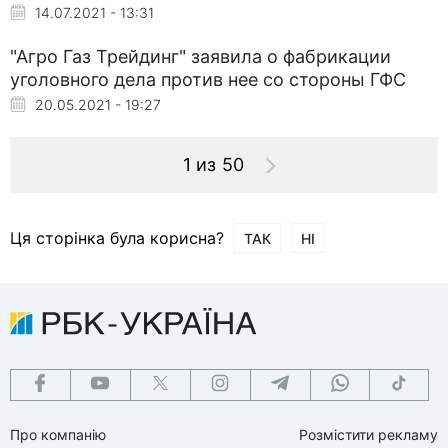
14.07.2021 - 13:31
"Агро Газ Трейдинг" заявила о фабрикации
уголовного дела против нее со стороны ГФС
20.05.2021 - 19:27
1 из 50
Ця сторінка була корисна?
ТАК
НІ
Про компанію
Розмістити рекламу