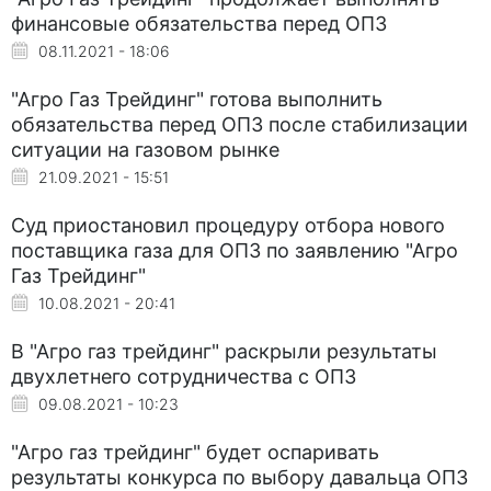
финансовые обязательства перед ОПЗ
08.11.2021 - 18:06
"Агро Газ Трейдинг" готова выполнить
обязательства перед ОПЗ после стабилизации
ситуации на газовом рынке
21.09.2021 - 15:51
Суд приостановил процедуру отбора нового
поставщика газа для ОПЗ по заявлению "Агро
Газ Трейдинг"
10.08.2021 - 20:41
В "Агро газ трейдинг" раскрыли результаты
двухлетнего сотрудничества с ОПЗ
09.08.2021 - 10:23
"Агро газ трейдинг" будет оспаривать
результаты конкурса по выбору давальца ОПЗ