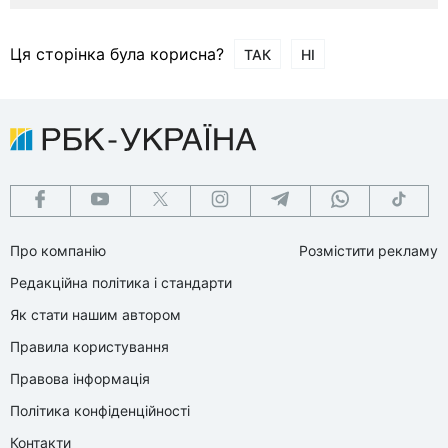
Ця сторінка була корисна?
ТАК
НІ
Про компанію
Розмістити рекламу
Редакційна політика і стандарти
Як стати нашим автором
Правила користування
Правова інформація
Політика конфіденційності
Контакти