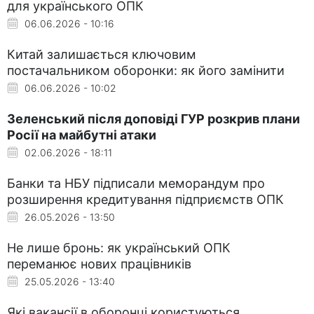
для українського ОПК
06.06.2026 - 10:16
Китай залишається ключовим
постачальником оборонки: як його замінити
06.06.2026 - 10:02
Зеленський після доповіді ГУР розкрив плани
Росії на майбутні атаки
02.06.2026 - 18:11
Банки та НБУ підписали меморандум про
розширення кредитування підприємств ОПК
26.05.2026 - 13:50
Не лише бронь: як український ОПК
переманює нових працівників
25.05.2026 - 13:40
Які вакансії в оборонці користуються