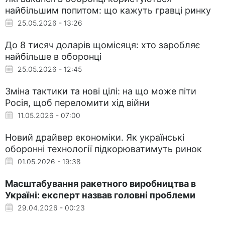
найбільшим попитом: що кажуть гравці ринку
25.05.2026 - 13:26
До 8 тисяч доларів щомісяця: хто заробляє
найбільше в оборонці
25.05.2026 - 12:45
​Зміна тактики та нові цілі: на що може піти
Росія, щоб переломити хід війни
11.05.2026 - 07:00
Новий драйвер економіки. Як українські
оборонні технології підкорюватимуть ринок
01.05.2026 - 19:38
Масштабування ракетного виробництва в
Україні: експерт назвав головні проблеми
29.04.2026 - 00:23