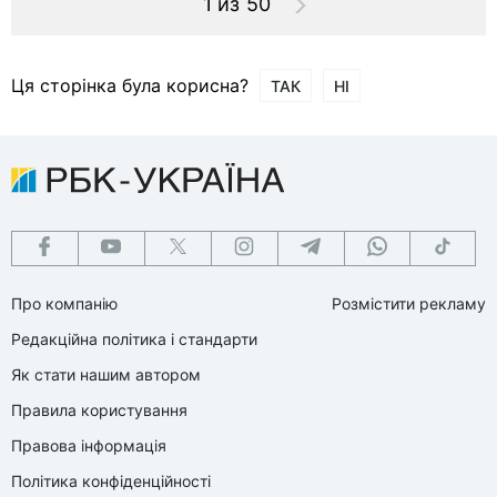
1 из 50
Ця сторінка була корисна?
ТАК
НІ
Про компанію
Розмістити рекламу
Редакційна політика і стандарти
Як стати нашим автором
Правила користування
Правова інформація
Політика конфіденційності