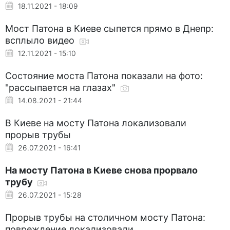
18.11.2021 - 18:09
Мост Патона в Киеве сыпется прямо в Днепр:
всплыло видео
12.11.2021 - 15:10
Состояние моста Патона показали на фото:
"рассыпается на глазах"
14.08.2021 - 21:44
В Киеве на мосту Патона локализовали
прорыв трубы
26.07.2021 - 16:41
На мосту Патона в Киеве снова прорвало
трубу
26.07.2021 - 15:28
Прорыв трубы на столичном мосту Патона:
повреждение локализовали