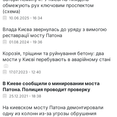
обмежують рух ключовим проспектом
(схема)
10.06.2025 - 16:34
Влада Києва звернулась до уряду з вимогою
реставрації мосту Патона
01.08.2024 - 19:36
Корозія, тріщини та руйнування бетону: два
мости у Києві перебувають в аварійному стані
17.07.2023 - 12:40
В Киеве сообщили о минировании моста
Патона. Полиция проводит проверку
25.12.2021 - 18:38
На киевском мосту Патона демонтировали
одну из колонн из-за угрозы обрушения