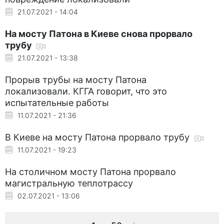
21.07.2021 - 14:04
На мосту Патона в Киеве снова прорвало
трубу
21.07.2021 - 13:38
Прорыв трубы на мосту Патона
локализовали. КГГА говорит, что это
испытательные работы
11.07.2021 - 21:36
В Киеве на мосту Патона прорвало трубу
11.07.2021 - 19:23
На столичном мосту Патона прорвало
магистральную теплотрассу
02.07.2021 - 13:06