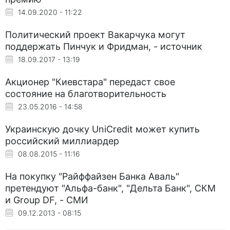
14.09.2020 - 11:22
Политический проект Вакарчука могут
поддержать Пинчук и Фридман, - источник
18.09.2017 - 13:19
Акционер "Киевстара" передаст свое
состояние на благотворительность
23.05.2016 - 14:58
Украинскую дочку UniCredit может купить
российский миллиардер
08.08.2015 - 11:16
На покупку "Райффайзен Банка Аваль"
претендуют "Альфа-банк", "Дельта Банк", СКМ
и Group DF, - СМИ
09.12.2013 - 08:15