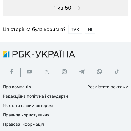
1 из 50
Ця сторінка була корисна?
ТАК
НІ
Про компанію
Розмістити рекламу
Редакційна політика і стандарти
Як стати нашим автором
Правила користування
Правова інформація