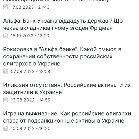
17.03.2023 - 21:43
Альфа-Банк Україна віддадуть державі? Що
чекає вкладників і чому згоден Фрідман
18.10.2022 - 12:00
Рокировка в "Альфа банке". Какой смысл в
сохранении собственности российских
олигархов в Украине
07.09.2022 - 12:59
Иллюзия отсутствия. Российские активы и их
защитники в Украине
16.08.2022 - 14:56
Игра на выживание. Как российские олигархи
спасают подсанкционные активы в Украине
10.08.2022 - 16:20