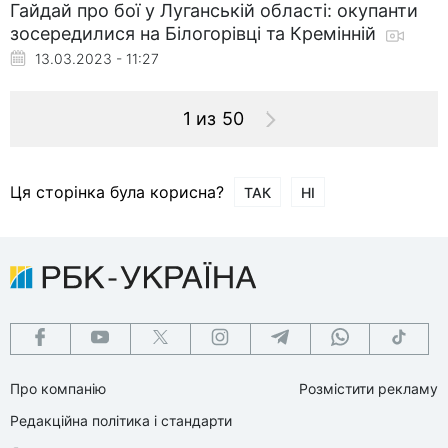
Гайдай про бої у Луганській області: окупанти
зосередилися на Білогорівці та Кремінній
13.03.2023 - 11:27
1 из 50
Ця сторінка була корисна?
ТАК
НІ
Про компанію
Розмістити рекламу
Редакційна політика і стандарти