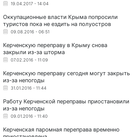
19.04.2017 - 14:04
Оккупационные власти Крыма попросили
туристов пока не ездить на полуостров
09.08.2016 - 06:51
Керченскую переправу в Крыму снова
закрыли из-за шторма
07.02.2016 - 11:09
Керченскую переправу сегодня могут закрыть
из-за непогоды
31.01.2016 - 11:44
Работу Керченской переправы приостановили
из-за непогоды
09.01.2016 - 11:40
Керченская паромная переправа временно
приостановлена