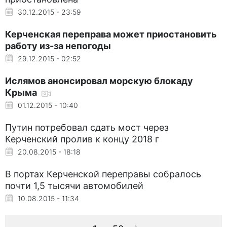
30.12.2015 - 23:59
Керченская переправа может приостановить
работу из-за непогоды
29.12.2015 - 02:52
Ислямов анонсировал морскую блокаду
Крыма
01.12.2015 - 10:40
Путин потребовал сдать мост через
Керченский пролив к концу 2018 г
20.08.2015 - 18:18
В портах Керченской переправы собралось
почти 1,5 тысячи автомобилей
10.08.2015 - 11:34