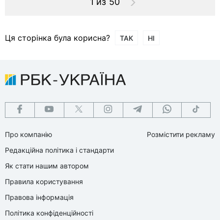
1 из 50
Ця сторінка була корисна?
ТАК
НІ
Про компанію
Розмістити рекламу
Редакційна політика і стандарти
Як стати нашим автором
Правила користування
Правова інформація
Політика конфіденційності