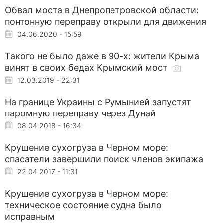
Обвал моста в Днепропетровской области:
понтонную переправу открыли для движения
04.06.2020 - 15:59
Такого не было даже в 90-х: жители Крыма
винят в своих бедах Крымский мост
12.03.2019 - 22:31
На границе Украины с Румынией запустят
паромную переправу через Дунай
08.04.2018 - 16:34
Крушение сухогруза в Черном море:
спасатели завершили поиск членов экипажа
22.04.2017 - 11:31
Крушение сухогруза в Черном море:
техническое состояние судна было
исправным