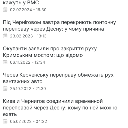
кажуть у ВМС
02.07.2024 - 16:30
Під Черніговом завтра перекриють понтонну
переправу через Десну: у чому причина
23.02.2023 - 13:13
Окупанти заявили про закриття руху
Кримським мостом: що відомо
06.11.2022 - 12:34
Через Керченську переправу обмежать рух
вантажних авто
25.10.2022 - 21:30
Киев и Чернигов соединили временной
переправой через Десну: кому по ней можно
ехать
05.07.2022 - 04:22