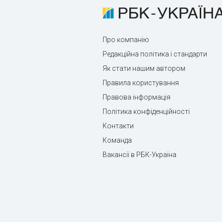
Про компанію
Редакційна політика і стандарти
Як стати нашим автором
Правила користування
Правова інформація
Політика конфіденційності
Контакти
Команда
Вакансії в РБК-Україна