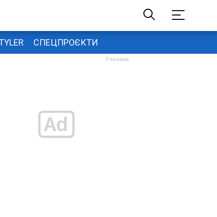
TYLER
СПЕЦПРОЄКТИ