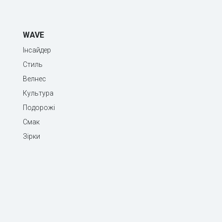
WAVE
Інсайдер
Стиль
Велнес
Культура
Подорожі
Смак
Зірки