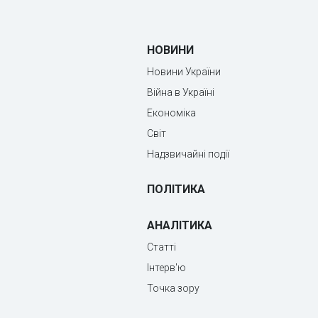
НОВИНИ
Новини України
Війна в Україні
Економіка
Світ
Надзвичайні події
ПОЛІТИКА
АНАЛІТИКА
Статті
Інтерв'ю
Точка зору