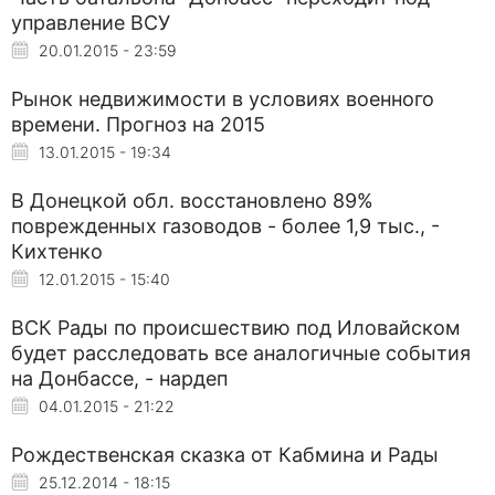
управление ВСУ
20.01.2015 - 23:59
Рынок недвижимости в условиях военного
времени. Прогноз на 2015
13.01.2015 - 19:34
В Донецкой обл. восстановлено 89%
поврежденных газоводов - более 1,9 тыс., -
Кихтенко
12.01.2015 - 15:40
ВСК Рады по происшествию под Иловайском
будет расследовать все аналогичные события
на Донбассе, - нардеп
04.01.2015 - 21:22
Рождественская сказка от Кабмина и Рады
25.12.2014 - 18:15