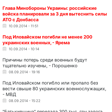
Глава Минобороны Украины: российские
войска планировали за 3 дня вытеснить силы
АТО с Донбасса
10.09.2014 - 11:51
Под Иловайском погибли не менее 200
украинских военных, - Ярема
10.09.2014 - 10:14
Причины потерь среди военных будут
тщательно изучены, - Порошенко
08.09.2014 - 19:16
Под Иловайском погибло или пропало без
вести свыше 80 украинских военнослужащих,
- МВД
08.09.2014 - 15:22
"Батькивщина" передала 300 тыс. грн залога