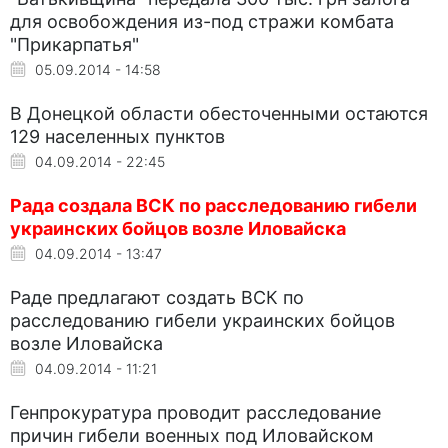
для освобождения из-под стражи комбата
"Прикарпатья"
05.09.2014 - 14:58
В Донецкой области обесточенными остаются
129 населенных пунктов
04.09.2014 - 22:45
Рада создала ВСК по расследованию гибели
украинских бойцов возле Иловайска
04.09.2014 - 13:47
Раде предлагают создать ВСК по
расследованию гибели украинских бойцов
возле Иловайска
04.09.2014 - 11:21
Генпрокуратура проводит расследование
причин гибели военных под Иловайском