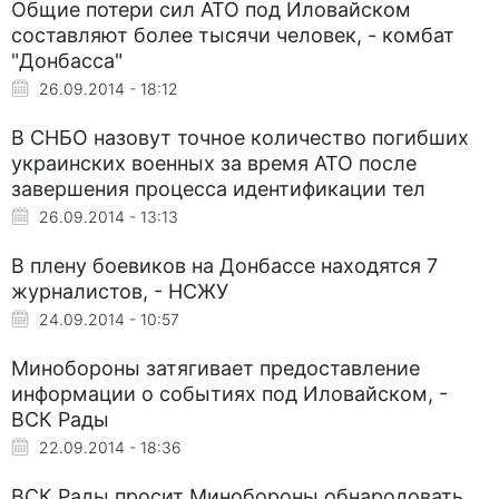
Общие потери сил АТО под Иловайском
составляют более тысячи человек, - комбат
"Донбасса"
26.09.2014 - 18:12
В СНБО назовут точное количество погибших
украинских военных за время АТО после
завершения процесса идентификации тел
26.09.2014 - 13:13
В плену боевиков на Донбассе находятся 7
журналистов, - НСЖУ
24.09.2014 - 10:57
Минобороны затягивает предоставление
информации о событиях под Иловайском, -
ВСК Рады
22.09.2014 - 18:36
ВСК Рады просит Минобороны обнародовать