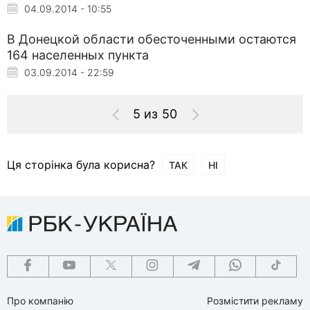
04.09.2014 - 10:55
В Донецкой области обесточенными остаются
164 населенных пункта
03.09.2014 - 22:59
5 из 50
Ця сторінка була корисна?
ТАК
НІ
Про компанію
Розмістити рекламу