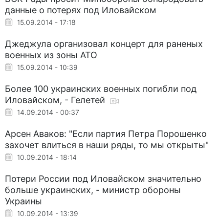
данные о потерях под Иловайском
15.09.2014 - 17:18
Джеджула организовал концерт для раненых
военных из зоны АТО
15.09.2014 - 10:39
Более 100 украинских военных погибли под
Иловайском, - Гелетей
14.09.2014 - 00:37
Арсен Аваков: "Если партия Петра Порошенко
захочет влиться в наши ряды, то мы открыты"
10.09.2014 - 18:14
Потери России под Иловайском значительно
больше украинских, - министр обороны
Украины
10.09.2014 - 13:39