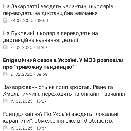
На Закарпатті вводять карантин: школярів
переводять на дистанційне навчання
24.02.2025 - 19:04
На Буковині школярів переводять на
дистанційне навчання: деталі
21.02.2025 - 14:40
Епідемічний сезон в Україні. У МОЗ розповіли
про "тривожну тенденцію"
21.02.2025 - 09:58
Захворюванність на грип зростає. Рівне та
Хмельниччина переходять на онлайн-навчання
19.02.2025 - 15:27
Грип до квітня? По Україні вводять "локальні
карантини", обмеження вже в 16 областях
19.02.2025 - 10:54