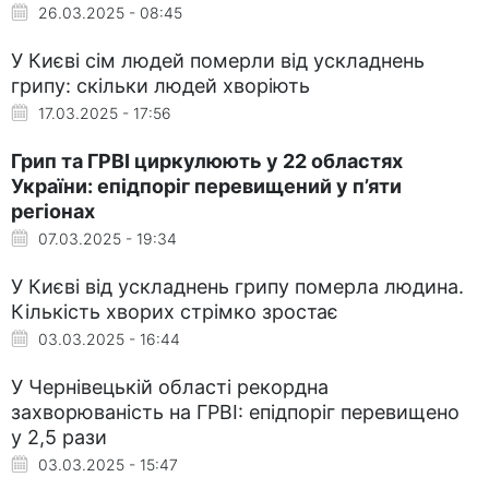
26.03.2025 - 08:45
У Києві сім людей померли від ускладнень
грипу: скільки людей хворіють
17.03.2025 - 17:56
Грип та ГРВІ циркулюють у 22 областях
України: епідпоріг перевищений у п’яти
регіонах
07.03.2025 - 19:34
У Києві від ускладнень грипу померла людина.
Кількість хворих стрімко зростає
03.03.2025 - 16:44
У Чернівецькій області рекордна
захворюваність на ГРВІ: епідпоріг перевищено
у 2,5 рази
03.03.2025 - 15:47