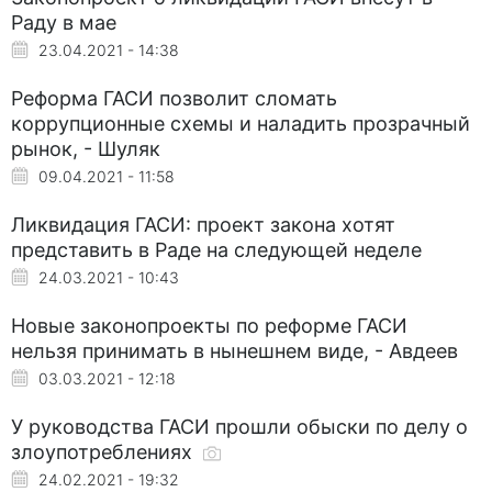
Раду в мае
23.04.2021 - 14:38
Реформа ГАСИ позволит сломать
коррупционные схемы и наладить прозрачный
рынок, - Шуляк
09.04.2021 - 11:58
Ликвидация ГАСИ: проект закона хотят
представить в Раде на следующей неделе
24.03.2021 - 10:43
Новые законопроекты по реформе ГАСИ
нельзя принимать в нынешнем виде, - Авдеев
03.03.2021 - 12:18
У руководства ГАСИ прошли обыски по делу о
злоупотреблениях
24.02.2021 - 19:32