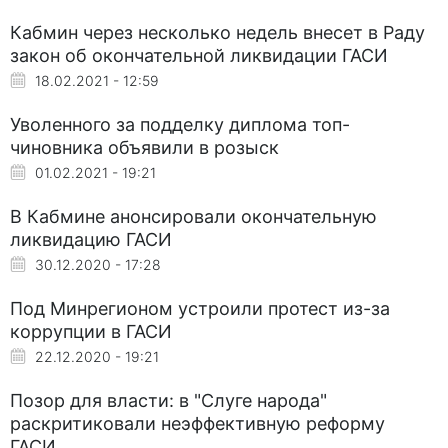
Кабмин через несколько недель внесет в Раду
закон об окончательной ликвидации ГАСИ
18.02.2021 - 12:59
Уволенного за подделку диплома топ-
чиновника объявили в розыск
01.02.2021 - 19:21
В Кабмине анонсировали окончательную
ликвидацию ГАСИ
30.12.2020 - 17:28
Под Минрегионом устроили протест из-за
коррупции в ГАСИ
22.12.2020 - 19:21
Позор для власти: в "Слуге народа"
раскритиковали неэффективную реформу
ГАСИ