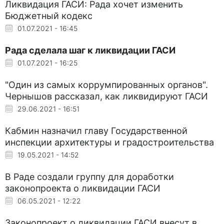
Ликвидация ГАСИ: Рада хочет изменить
Бюджетный кодекс
01.07.2021 - 16:45
Рада сделала шаг к ликвидации ГАСИ
01.07.2021 - 16:25
"Один из самых коррумпированных органов".
Чернышов рассказал, как ликвидируют ГАСИ
29.06.2021 - 16:51
Кабмин назначил главу Государственной
инспекции архитектуры и градостроительства
19.05.2021 - 14:52
В Раде создали группу для доработки
законопроекта о ликвидации ГАСИ
06.05.2021 - 12:22
Законопроект о ликвидации ГАСИ внесут в