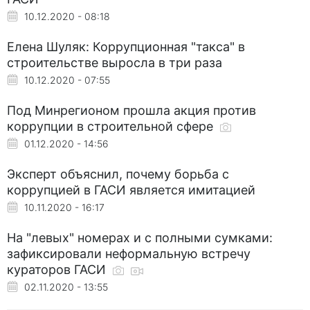
10.12.2020 - 08:18
Елена Шуляк: Коррупционная "такса" в
строительстве выросла в три раза
10.12.2020 - 07:55
Под Минрегионом прошла акция против
коррупции в строительной сфере
01.12.2020 - 14:56
Эксперт объяснил, почему борьба с
коррупцией в ГАСИ является имитацией
10.11.2020 - 16:17
На "левых" номерах и с полными сумками:
зафиксировали неформальную встречу
кураторов ГАСИ
02.11.2020 - 13:55