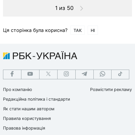
1 из 50
Ця сторінка була корисна?
ТАК
НІ
Про компанію
Розмістити рекламу
Редакційна політика і стандарти
Як стати нашим автором
Правила користування
Правова інформація