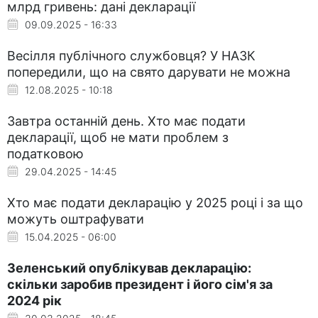
млрд гривень: дані декларації
09.09.2025 - 16:33
Весілля публічного службовця? У НАЗК
попередили, що на свято дарувати не можна
12.08.2025 - 10:18
Завтра останній день. Хто має подати
декларації, щоб не мати проблем з
податковою
29.04.2025 - 14:45
Хто має подати декларацію у 2025 році і за що
можуть оштрафувати
15.04.2025 - 06:00
Зеленський опублікував декларацію:
скільки заробив президент і його сім'я за
2024 рік