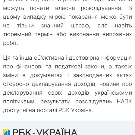
можуть почати власне розслідування. В
цьому випадку мірою покарання може бути
не тільки значний штраф, але навіть
тюремний термін або виконання виправних
робіт.
Ця та інша об'єктивна і достовірна інформація
про фінансові та податкові закони, а також
зміни в документах і законодавчих актах
стовосно декларування доходів, новини про
декларування своїх доходів українськими
політиками, результати розслідувань НАПК
доступні на порталі РБК-Україна.