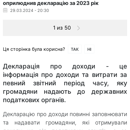
оприлюднив декларацію за 2023 рік
29.03.2024 - 20:30
1 из 50
Ця сторінка була корисна?
ТАК
НІ
Декларація про доходи - це
інформація про доходи та витрати за
певний звітний період часу, яку
громадяни надають до державних
податкових органів.
Декларацію про доходи повинні заповнювати
та надавати громадяни, які отримували