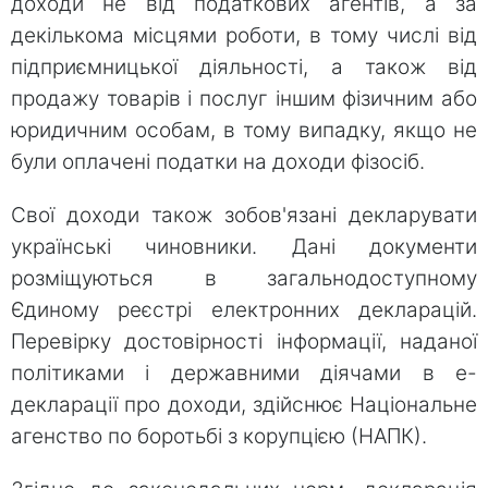
доходи не від податкових агентів, а за
декількома місцями роботи, в тому числі від
підприємницької діяльності, а також від
продажу товарів і послуг іншим фізичним або
юридичним особам, в тому випадку, якщо не
були оплачені податки на доходи фізосіб.
Свої доходи також зобов'язані декларувати
українські чиновники. Дані документи
розміщуються в загальнодоступному
Єдиному реєстрі електронних декларацій.
Перевірку достовірності інформації, наданої
політиками і державними діячами в е-
декларації про доходи, здійснює Національне
агенство по боротьбі з корупцією (НАПК).