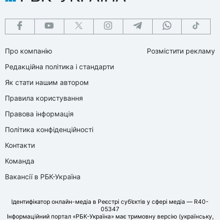
Про компанію
Розмістити рекламу
Редакційна політика і стандарти
Як стати нашим автором
Правила користування
Правова інформація
Політика конфіденційності
Контакти
Команда
Вакансії в РБК-Україна
Ідентифікатор онлайн-медіа в Реєстрі суб’єктів у сфері медіа — R40-
05347
Інформаційний портал «РБК-Україна» має тримовну версію (українську,