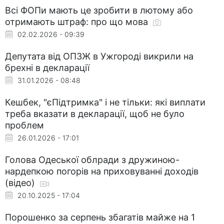
Всі ФОПи мають це зробити в лютому або
отримають штраф: про що мова
02.02.2026 - 09:39
Депутата від ОПЗЖ в Ужгороді викрили на
брехні в декларації
31.01.2026 - 08:48
Кешбек, "єПідтримка" і не тільки: які виплати
треба вказати в декларації, щоб не було
проблем
26.01.2026 - 17:01
Голова Одеської облради з дружиною-
нардепкою погорів на приховуванні доходів
(відео)
20.10.2025 - 17:04
Порошенко за серпень збагатів майже на 1