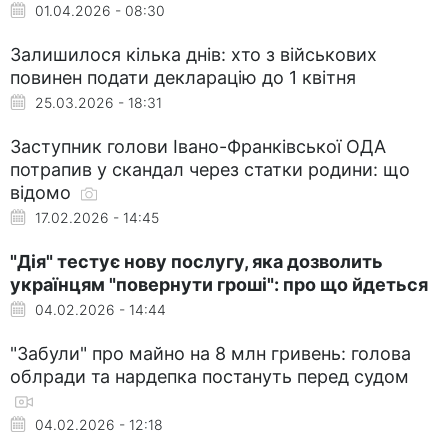
01.04.2026 - 08:30
Залишилося кілька днів: хто з військових
повинен подати декларацію до 1 квітня
25.03.2026 - 18:31
Заступник голови Івано-Франківської ОДА
потрапив у скандал через статки родини: що
відомо
17.02.2026 - 14:45
"Дія" тестує нову послугу, яка дозволить
українцям "повернути гроші": про що йдеться
04.02.2026 - 14:44
"Забули" про майно на 8 млн гривень: голова
облради та нардепка постануть перед судом
04.02.2026 - 12:18