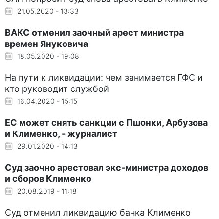
21.05.2020 - 13:33
ВАКС отменил заочный арест министра
времен Януковича
18.05.2020 - 19:08
На пути к ликвидации: чем занимается ГФС и
кто руководит службой
16.04.2020 - 15:15
ЕС может снять санкции с Пшонки, Арбузова
и Клименко, - журналист
29.01.2020 - 14:13
Суд заочно арестовал экс-министра доходов
и сборов Клименко
20.08.2019 - 11:18
Суд отменил ликвидацию банка Клименко