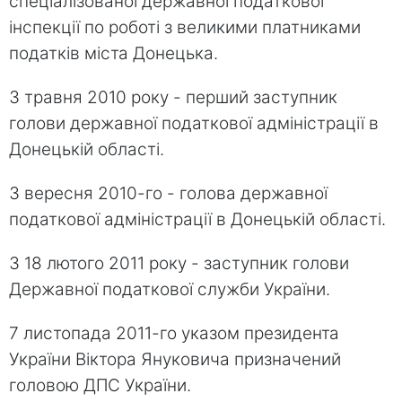
спеціалізованої державної податкової
інспекції по роботі з великими платниками
податків міста Донецька.
З травня 2010 року - перший заступник
голови державної податкової адміністрації в
Донецькій області.
З вересня 2010-го - голова державної
податкової адміністрації в Донецькій області.
З 18 лютого 2011 року - заступник голови
Державної податкової служби України.
7 листопада 2011-го указом президента
України Віктора Януковича призначений
головою ДПС України.