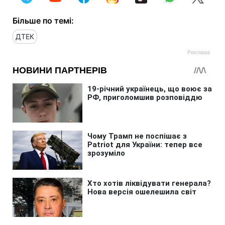
Більше по темі:
ДТЕК