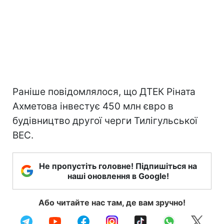
Раніше повідомлялося, що ДТЕК Ріната
Ахметова інвестує 450 млн євро в
будівництво другої черги Тилігульської
ВЕС.
Не пропустіть головне! Підпишіться на
наші оновлення в Google!
Або читайте нас там, де вам зручно!