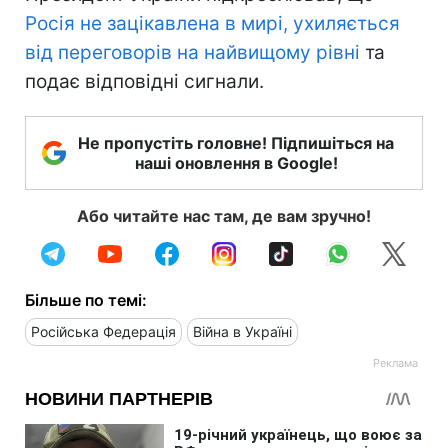
Росія не зацікавлена в мирі, ухиляється
від переговорів на найвищому рівні
та
подає відповідні сигнали.
Не пропустіть головне! Підпишіться на
наші оновлення в Google!
Або читайте нас там, де вам зручно!
Більше по темі:
Російська Федерація
Війна в Україні