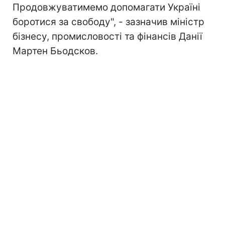
Продовжуватимемо допомагати Україні
боротися за свободу", - зазначив міністр
бізнесу, промисловості та фінансів Данії
Мартен Бьодсков.