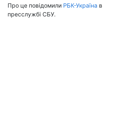
Про це повідомили
РБК-Україна
в
пресслужбі СБУ.