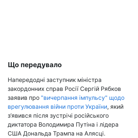
Що передувало
Напередодні заступник міністра
закордонних справ Росії Сергій Рябков
заявив про
"вичерпання імпульсу" щодо
врегулювання війни проти України
, який
з’явився після зустрічі російського
диктатора Володимира Путіна і лідера
США Дональда Трампа на Алясці.