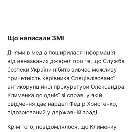
Що написали ЗМІ
Днями в медіа поширилася інформація
від неназваних джерел про те, що Служба
безпеки України нібито вивчає можливу
причетність керівника Спеціалізованої
антикорупційної прокуратури Олександра
Клименка до однієї зі справ, у якій
свідчення дає нардеп Федір Христенко,
підозрюваний у державній зраді.
Крім того, повідомлялося, що Клименку