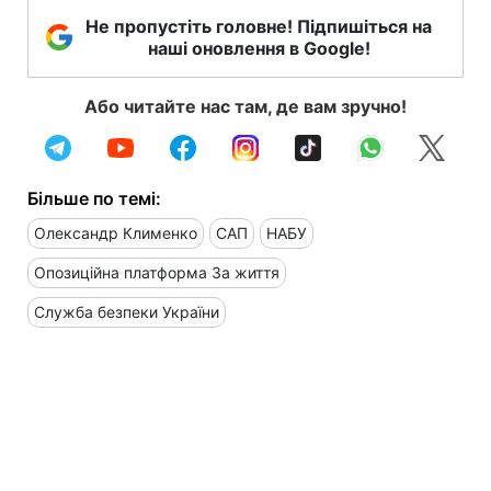
Не пропустіть головне! Підпишіться на
наші оновлення в Google!
Або читайте нас там, де вам зручно!
Більше по темі:
Олександр Клименко
САП
НАБУ
Опозиційна платформа За життя
Служба безпеки України