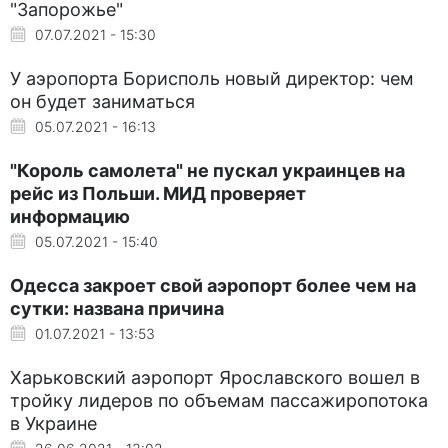
"Запорожье"
07.07.2021 - 15:30
У аэропорта Борисполь новый директор: чем
он будет заниматься
05.07.2021 - 16:13
"Король самолета" не пускал украинцев на
рейс из Польши. МИД проверяет
информацию
05.07.2021 - 15:40
Одесса закроет свой аэропорт более чем на
сутки: названа причина
01.07.2021 - 13:53
Харьковский аэропорт Ярославского вошел в
тройку лидеров по объемам пассажиропотока
в Украине