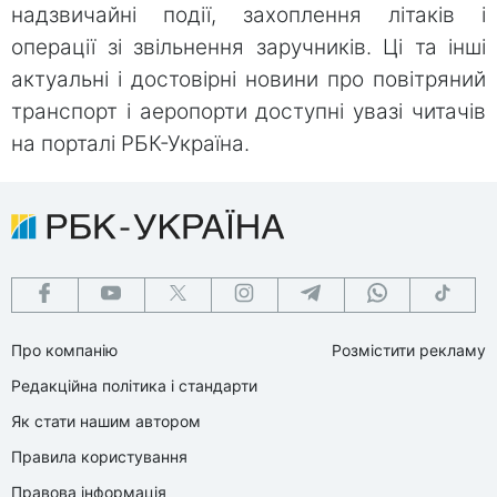
надзвичайні події, захоплення літаків і
операції зі звільнення заручників. Ці та інші
актуальні і достовірні новини про повітряний
транспорт і аеропорти доступні увазі читачів
на порталі РБК-Україна.
Про компанію
Розмістити рекламу
Редакційна політика і стандарти
Як стати нашим автором
Правила користування
Правова інформація