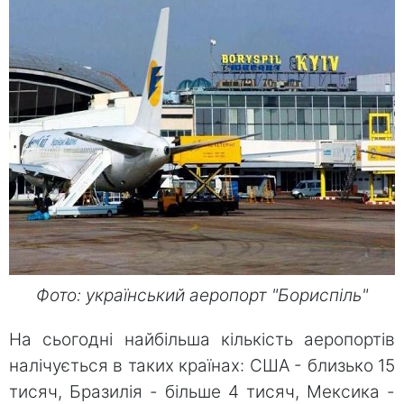
Фото: український аеропорт "Бориспіль"
На сьогодні найбільша кількість аеропортів
налічується в таких країнах: США - близько 15
тисяч, Бразилія - ​​більше 4 тисяч, Мексика -