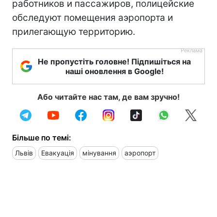
работников и пассажиров, полицейские
обследуют помещения аэропорта и
прилегающую территорию.
Не пропустіть головне! Підпишіться на
наші оновлення в Google!
Або читайте нас там, де вам зручно!
Більше по темі:
Львів
Евакуація
мінування
аэропорт