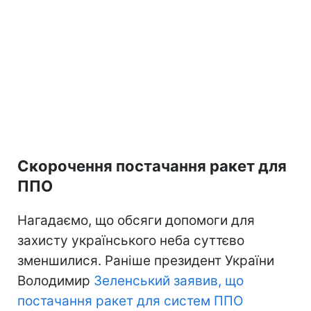
Скорочення постачання ракет для
ППО
Нагадаємо, що обсяги допомоги для
захисту українського неба суттєво
зменшилися. Раніше президент України
Володимир
Зеленський заявив, що
постачання ракет для систем ППО