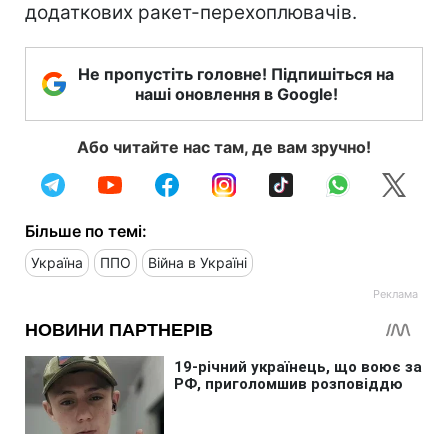
додаткових ракет-перехоплювачів.
Не пропустіть головне! Підпишіться на
наші оновлення в Google!
Або читайте нас там, де вам зручно!
Більше по темі:
Україна
ППО
Війна в Україні