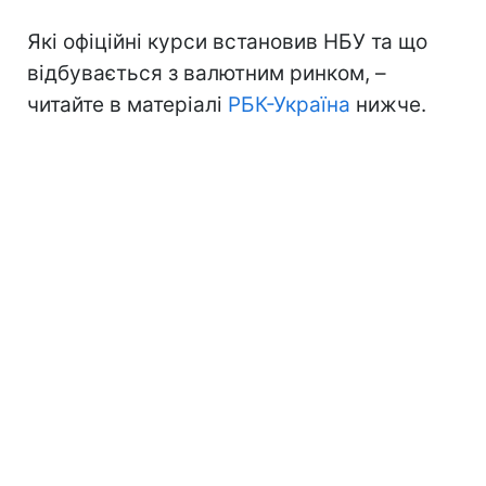
Які офіційні курси встановив НБУ та що
відбувається з валютним ринком, –
читайте в матеріалі
РБК-Україна
нижче.