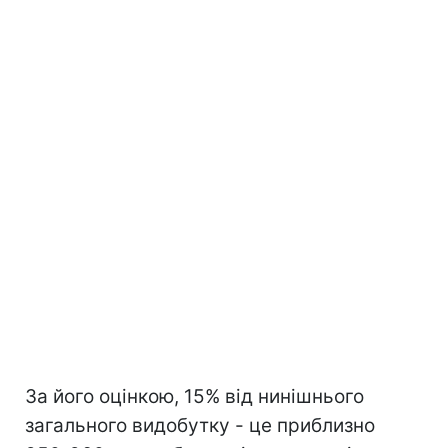
За його оцінкою, 15% від нинішнього
загального видобутку - це приблизно