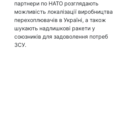
партнери по НАТО розглядають
можливість локалізації виробництва
перехоплювачів в Україні, а також
шукають надлишкові ракети у
союзників для задоволення потреб
ЗСУ.