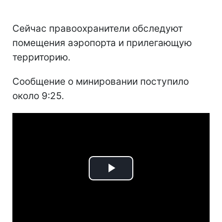
Сейчас правоохранители обследуют
помещения аэропорта и прилегающую
территорию.
Сообщение о минировании поступило
около 9:25.
Play
Video