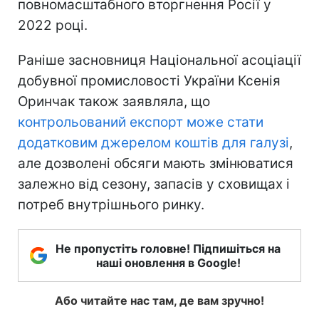
повномасштабного вторгнення Росії у
2022 році.
Раніше засновниця Національної асоціації
добувної промисловості України Ксенія
Оринчак також заявляла, що
контрольований експорт може стати
додатковим джерелом коштів для галузі
,
але дозволені обсяги мають змінюватися
залежно від сезону, запасів у сховищах і
потреб внутрішнього ринку.
Не пропустіть головне! Підпишіться на
наші оновлення в Google!
Або читайте нас там, де вам зручно!