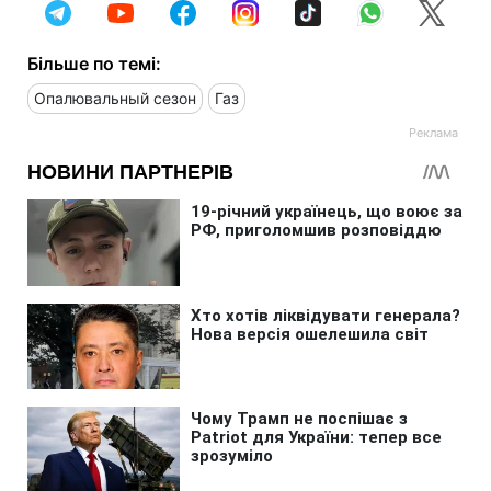
Більше по темі:
Опалювальный сезон
Газ