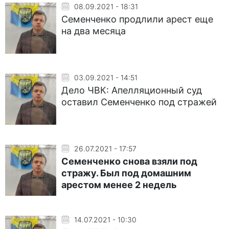
08.09.2021 - 18:31
Семенченко продлили арест еще
на два месяца
03.09.2021 - 14:51
Дело ЧВК: Апелляционный суд
оставил Семенченко под стражей
26.07.2021 - 17:57
Семенченко снова взяли под
стражу. Был под домашним
арестом менее 2 недель
14.07.2021 - 10:30