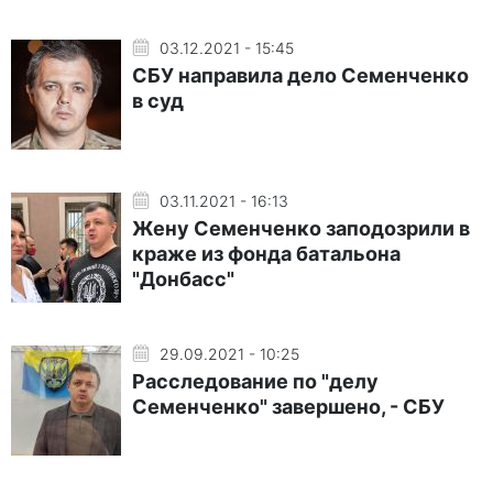
03.12.2021 - 15:45
СБУ направила дело Семенченко
в суд
03.11.2021 - 16:13
Жену Семенченко заподозрили в
краже из фонда батальона
"Донбасс"
29.09.2021 - 10:25
Расследование по "делу
Семенченко" завершено, - СБУ