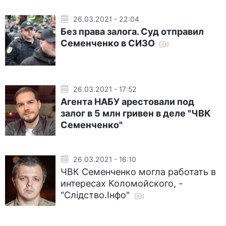
26.03.2021 - 22:04
Без права залога. Суд отправил
Семенченко в СИЗО
26.03.2021 - 17:52
Агента НАБУ арестовали под
залог в 5 млн гривен в деле "ЧВК
Семенченко"
26.03.2021 - 16:10
ЧВК Семенченко могла работать в
интересах Коломойского, -
"Слідство.Інфо"