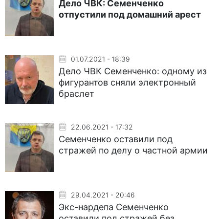
Дело ЧВК: Семенченко
отпустили под домашний арест
01.07.2021 - 18:39
Дело ЧВК Семенченко: одному из
фигурантов сняли электронный
браслет
22.06.2021 - 17:32
Семенченко оставили под
стражей по делу о частной армии
29.04.2021 - 20:46
Экс-нардепа Семенченко
оставили под стражей без