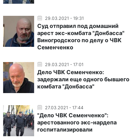
29.03.2021 - 19:31
Суд отправил под домашний
арест экс-комбата "Донбасса"
Виногродского по делу о ЧВК
Семенченко
29.03.2021 - 17:01
Дело ЧВК Семенченко:
задержали еще одного бывшего
комбата "Донбасса"
27.03.2021 - 17:44
"Дело ЧВК Семенченко":
арестованного экс-нардепа
госпитализировали