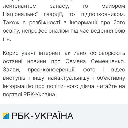
лейтенантом запасу, то майором
Національної гвардії, то підполковником.
Також є розбіжності в інформації про його
освіту, непрофесіоналізм під час ведення боїв
і ін.
Користувачі інтернет активно обговорюють
останні новини про Семена Семенченко.
Заяви, прес-конференції, фото і відео
виступів і іншу найактуальнішу і об'єктивну
інформацію про політичного діяча читайте на
порталі РБК-Україна.