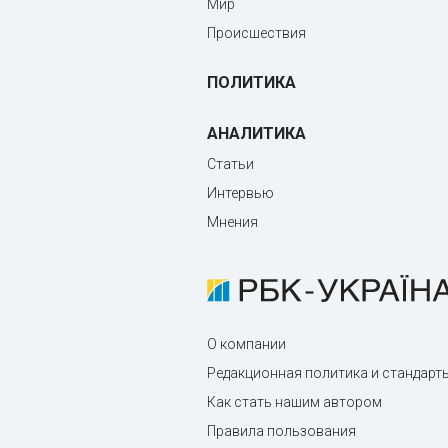
Мир
Происшествия
ПОЛИТИКА
АНАЛИТИКА
Статьи
Интервью
Мнения
О компании
Редакционная политика и стандарт
Как стать нашим автором
Правила пользования