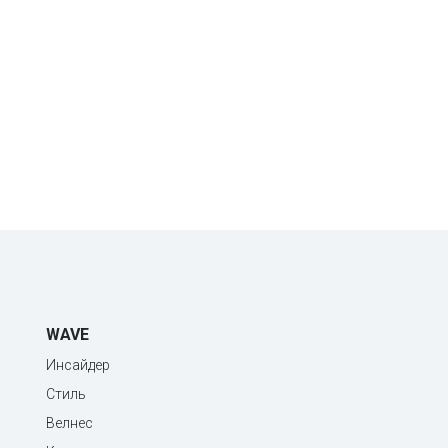
WAVE
Инсайдер
Стиль
Велнес