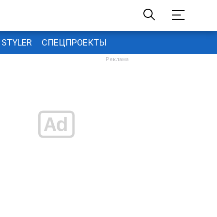
STYLER
СПЕЦПРОЕКТЫ