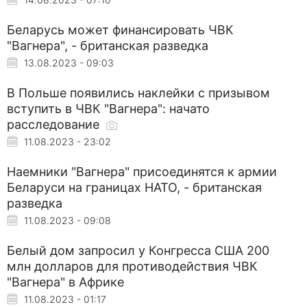
Беларусь может финансировать ЧВК
"Вагнера", - британская разведка
13.08.2023 - 09:03
В Польше появились наклейки с призывом
вступить в ЧВК "Вагнера": начато
расследование
11.08.2023 - 23:02
Наемники "Вагнера" присоединятся к армии
Беларуси на границах НАТО, - британская
разведка
11.08.2023 - 09:08
Белый дом запросил у Конгресса США 200
млн долларов для противодействия ЧВК
"Вагнера" в Африке
11.08.2023 - 01:17