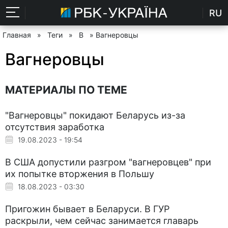
RU
Главная
»
Теги
»
В
» Вагнеровцы
Вагнеровцы
МАТЕРИАЛЫ ПО ТЕМЕ
"Вагнеровцы" покидают Беларусь из-за
отсутствия заработка
19.08.2023 - 19:54
В США допустили разгром "вагнеровцев" при
их попытке вторжения в Польшу
18.08.2023 - 03:30
Пригожин бывает в Беларуси. В ГУР
раскрыли, чем сейчас занимается главарь