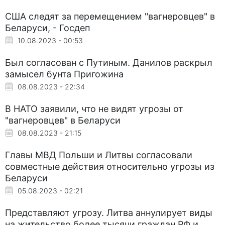
США следят за перемещением "вагнеровцев" в
Беларуси, - Госдеп
10.08.2023 - 00:53
Был согласован с Путиным. Данилов раскрыл
замысел бунта Пригожина
08.08.2023 - 22:34
В НАТО заявили, что не видят угрозы от
"вагнеровцев" в Беларуси
08.08.2023 - 21:15
Главы МВД Польши и Литвы согласовали
совместные действия относительно угрозы из
Беларуси
05.08.2023 - 02:21
Представляют угрозу. Литва аннулирует виды
на жительство более тысячи граждан РФ и