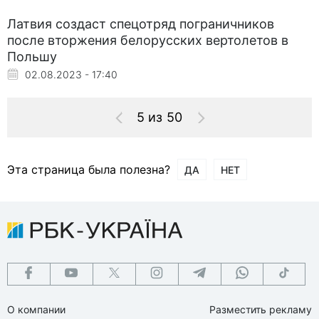
Латвия создаст спецотряд пограничников
после вторжения белорусских вертолетов в
Польшу
02.08.2023 - 17:40
5 из 50
Эта страница была полезна?
ДА
НЕТ
О компании
Разместить рекламу