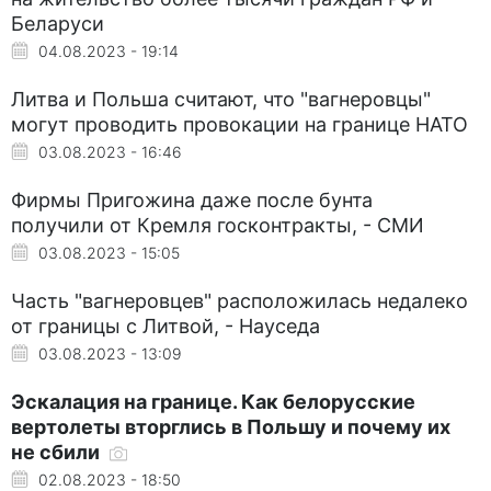
Беларуси
04.08.2023 - 19:14
Литва и Польша считают, что "вагнеровцы"
могут проводить провокации на границе НАТО
03.08.2023 - 16:46
Фирмы Пригожина даже после бунта
получили от Кремля госконтракты, - СМИ
03.08.2023 - 15:05
Часть "вагнеровцев" расположилась недалеко
от границы с Литвой, - Науседа
03.08.2023 - 13:09
Эскалация на границе. Как белорусские
вертолеты вторглись в Польшу и почему их
не сбили
02.08.2023 - 18:50