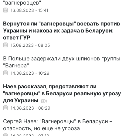
"вагнеровцев"
16.08.2023 - 15:41
Вернутся ли "вагнеровцы" воевать против
Украины и какова их задача в Беларуси:
ответ ГУР
15.08.2023 - 08:05
В Польше задержали двух шпионов группы
"Вагнера"
14.08.2023 - 10:29
Наев рассказал, представляют ли
"вагнеровцы" в Беларуси реальную угрозу
для Украины
14.08.2023 - 08:29
Сергей Наев: "Вагнеровцы" в Беларуси –
опасность, но еще не угроза
14.08.2023 - 07:10