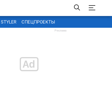
STYLER
СПЕЦПРОЕКТЫ