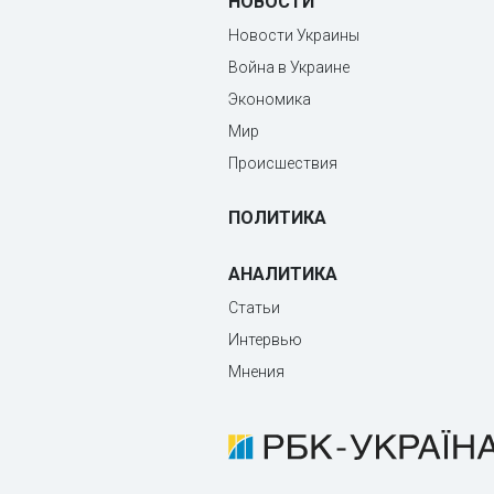
НОВОСТИ
Новости Украины
Война в Украине
Экономика
Мир
Происшествия
ПОЛИТИКА
АНАЛИТИКА
Статьи
Интервью
Мнения