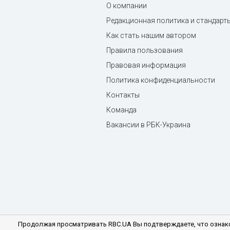
О компании
Редакционная политика и стандарт
Как стать нашим автором
Правила пользования
Правовая информация
Политика конфиденциальности
Контакты
Команда
Вакансии в РБК-Украина
Продолжая просматривать RBC.UA Вы подтверждаете, что ознако