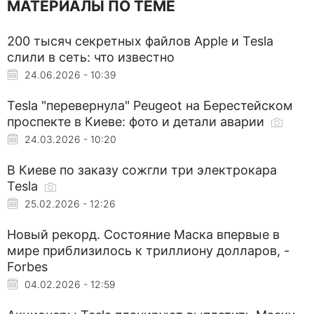
МАТЕРИАЛЫ ПО ТЕМЕ
200 тысяч секретных файлов Apple и Tesla
слили в сеть: что известно
24.06.2026 - 10:39
Tesla "перевернула" Peugeot на Берестейском
проспекте в Киеве: фото и детали аварии
24.03.2026 - 10:20
В Киеве по заказу сожгли три электрокара
Tesla
25.02.2026 - 12:26
Новый рекорд. Состояние Маска впервые в
мире приблизилось к триллиону долларов, -
Forbes
04.02.2026 - 12:59