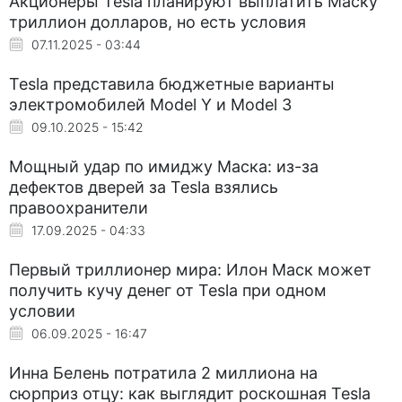
Акционеры Tesla планируют выплатить Маску
триллион долларов, но есть условия
07.11.2025 - 03:44
Tesla представила бюджетные варианты
электромобилей Model Y и Model 3
09.10.2025 - 15:42
Мощный удар по имиджу Маска: из-за
дефектов дверей за Tesla взялись
правоохранители
17.09.2025 - 04:33
Первый триллионер мира: Илон Маск может
получить кучу денег от Tesla при одном
условии
06.09.2025 - 16:47
Инна Белень потратила 2 миллиона на
сюрприз отцу: как выглядит роскошная Tesla