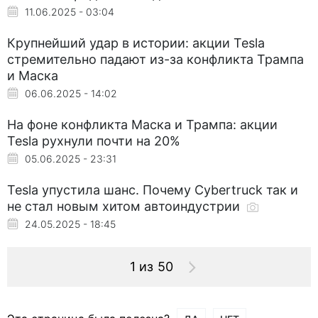
11.06.2025 - 03:04
Крупнейший удар в истории: акции Tesla
стремительно падают из-за конфликта Трампа
и Маска
06.06.2025 - 14:02
На фоне конфликта Маска и Трампа: акции
Tesla рухнули почти на 20%
05.06.2025 - 23:31
Tesla упустила шанс. Почему Cybertruck так и
не стал новым хитом автоиндустрии
24.05.2025 - 18:45
1 из 50