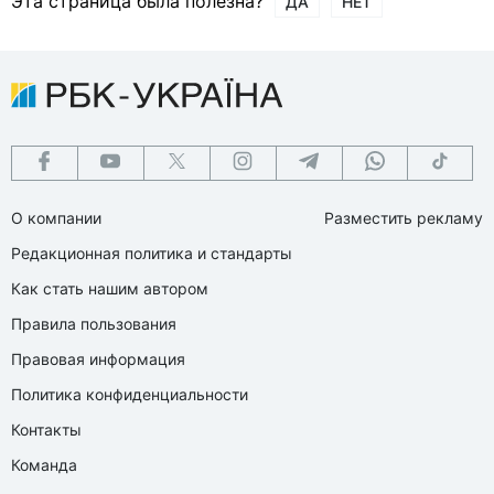
Эта страница была полезна?
ДА
НЕТ
О компании
Разместить рекламу
Редакционная политика и стандарты
Как стать нашим автором
Правила пользования
Правовая информация
Политика конфиденциальности
Контакты
Команда