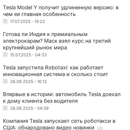
Tesla Model Y получит удлиненную версию: в
чем ее главная особенность
17.07.2025 - 15:22
Готова ли Индия к премиальным
электрокарам? Маск взял курс на третий
крупнейший рынок мира
15.07.2025 - 04:33
Tesla запустила Robotaxi: как работает
инновационная система и сколько стоит
28.06.2025 - 16:12
Впервые в истории: автомобиль Tesla доехал
к дому клиента без водителя
28.06.2025 - 04:39
Компания Tesla запускает сеть роботакси в
США: обнародовано видео новинки