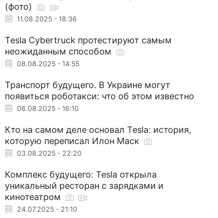
(фото)
11.08.2025 - 18:36
Tesla Cybertruck протестируют самым
неожиданным способом
08.08.2025 - 14:55
Транспорт будущего. В Украине могут
появиться роботакси: что об этом известно
06.08.2025 - 16:10
Кто на самом деле основал Tesla: история,
которую переписал Илон Маск
03.08.2025 - 22:20
Комплекс будущего: Tesla открыла
уникальный ресторан с зарядками и
кинотеатром
24.07.2025 - 21:10