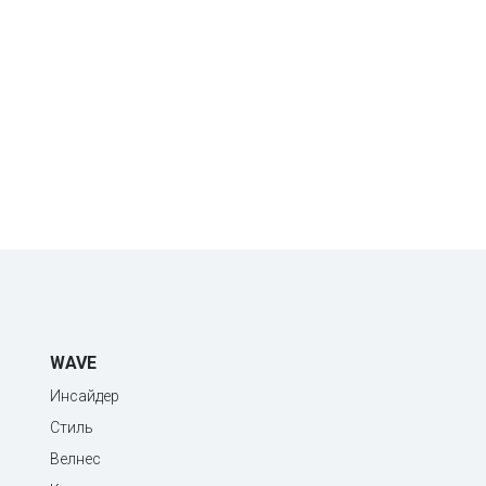
WAVE
Инсайдер
Стиль
Велнес