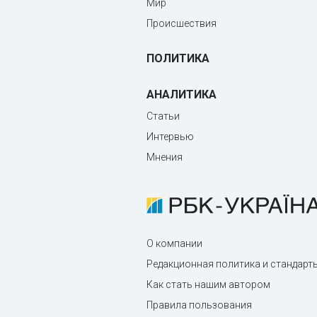
Мир
Происшествия
ПОЛИТИКА
АНАЛИТИКА
Статьи
Интервью
Мнения
О компании
Редакционная политика и стандарт
Как стать нашим автором
Правила пользования