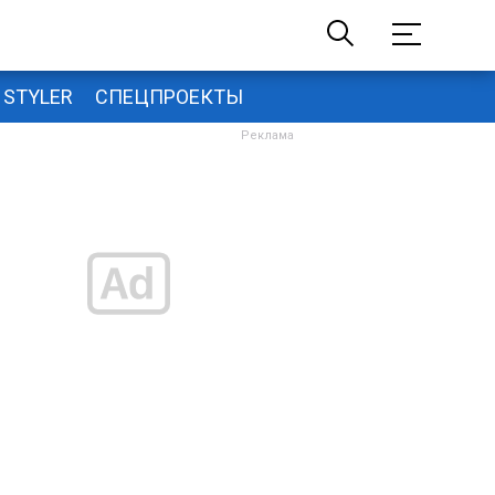
STYLER
СПЕЦПРОЕКТЫ