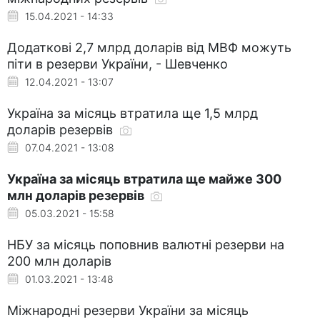
15.04.2021 - 14:33
Додаткові 2,7 млрд доларів від МВФ можуть
піти в резерви України, - Шевченко
12.04.2021 - 13:07
Україна за місяць втратила ще 1,5 млрд
доларів резервів
07.04.2021 - 13:08
Україна за місяць втратила ще майже 300
млн доларів резервів
05.03.2021 - 15:58
НБУ за місяць поповнив валютні резерви на
200 млн доларів
01.03.2021 - 13:48
Міжнародні резерви України за місяць