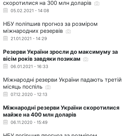
скоротилися на 300 млн доларів
05.02.2021 - 14:08
НБУ поліпшив прогноз за розміром
міжнародних резервів
21.01.2021 - 14:29
Резерви України зросли до максимуму за
вісім років завдяки позикам
06.01.2021 - 16:33
Міжнародні резерви України падають третій
місяць поспіль
07.12.2020 - 12:13
Міжнародні резерви України скоротилися
майже на 400 млн доларів
06.11.2020 - 15:49
НБУ погіршив прогноз за розміром