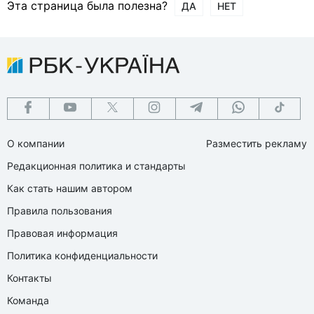
Эта страница была полезна?
ДА
НЕТ
О компании
Разместить рекламу
Редакционная политика и стандарты
Как стать нашим автором
Правила пользования
Правовая информация
Политика конфиденциальности
Контакты
Команда