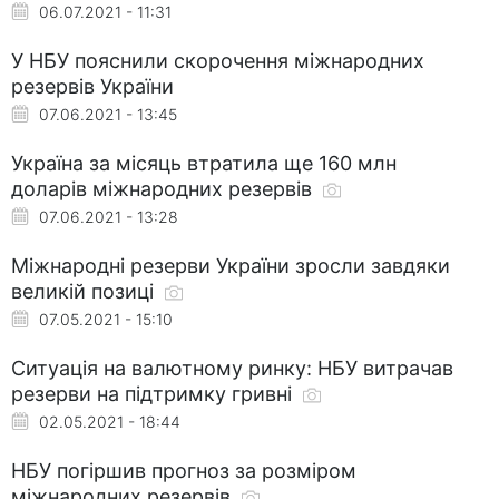
06.07.2021 - 11:31
У НБУ пояснили скорочення міжнародних
резервів України
07.06.2021 - 13:45
Україна за місяць втратила ще 160 млн
доларів міжнародних резервів
07.06.2021 - 13:28
Міжнародні резерви України зросли завдяки
великій позиці
07.05.2021 - 15:10
Ситуація на валютному ринку: НБУ витрачав
резерви на підтримку гривні
02.05.2021 - 18:44
НБУ погіршив прогноз за розміром
міжнародних резервів