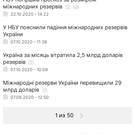
міжнародних резервів
22.10.2020 - 14:22
У НБУ пояснили падіння міжнародних резервів
України
07.10.2020 - 11:38
Україна за місяць втратила 2,5 млрд доларів
резервів
07.10.2020 - 10:09
Міжнародні резерви України перевищили 29
млрд доларів
07.09.2020 - 12:50
1 из 50