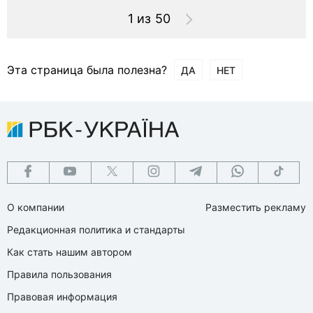
1 из 50
Эта страница была полезна?
ДА
НЕТ
О компании
Разместить рекламу
Редакционная политика и стандарты
Как стать нашим автором
Правила пользования
Правовая информация