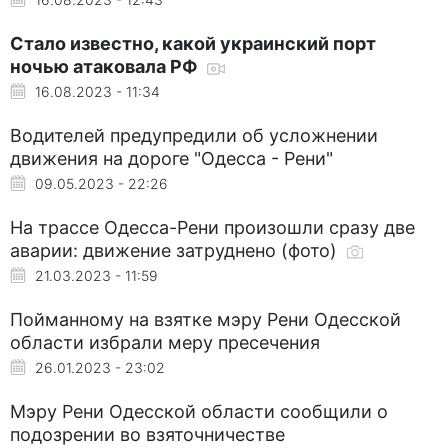
Стало известно, какой украинский порт
ночью атаковала РФ
16.08.2023 - 11:34
Водителей предупредили об усложнении
движения на дороге "Одесса - Рени"
09.05.2023 - 22:26
На трассе Одесса-Рени произошли сразу две
аварии: движение затруднено (фото)
21.03.2023 - 11:59
Пойманному на взятке мэру Рени Одесской
области избрали меру пресечения
26.01.2023 - 23:02
Мэру Рени Одесской области сообщили о
подозрении во взяточничестве