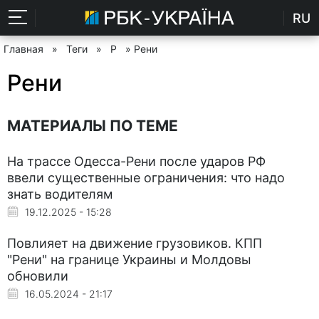
RU
Главная
»
Теги
»
Р
» Рени
Рени
МАТЕРИАЛЫ ПО ТЕМЕ
На трассе Одесса-Рени после ударов РФ
ввели существенные ограничения: что надо
знать водителям
19.12.2025 - 15:28
Повлияет на движение грузовиков. КПП
"Рени" на границе Украины и Молдовы
обновили
16.05.2024 - 21:17