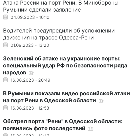
Атака России на порт Рени. В Минобороны
Румынии сделали заявление
04.09.2023 - 10:10
Водителей предупредили об усложнении
движения на трассе Одесса-Рени
01.09.2023 - 13:20
Зеленский об атаке на украинские порты:
специальный удар РФ по безопасности ряда
народов
16.08.2023 - 20:49
В Румынии показали видео российской атаки
на порт Рени в Одесской области
16.08.2023 - 12:58
Обстрел порта "Рени" в Одесской области:
появились фото последствий
16.08.2023 - 12:43