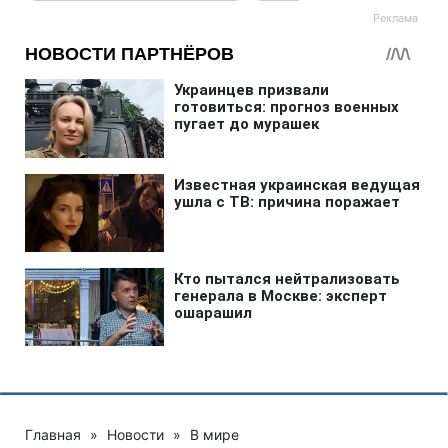
Главная
»
Новости
»
В мире