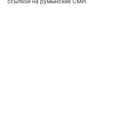
ссылкой на румынские СМИ.