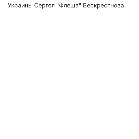
Украины Сергея "Флеша" Бескрестнова.