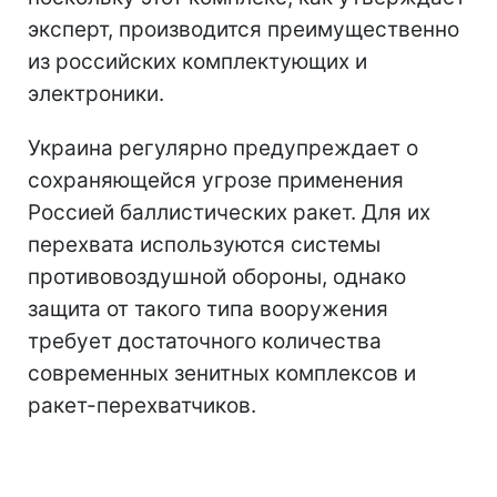
эксперт, производится преимущественно
из российских комплектующих и
электроники.
Украина регулярно предупреждает о
сохраняющейся угрозе применения
Россией баллистических ракет. Для их
перехвата используются системы
противовоздушной обороны, однако
защита от такого типа вооружения
требует достаточного количества
современных зенитных комплексов и
ракет-перехватчиков.