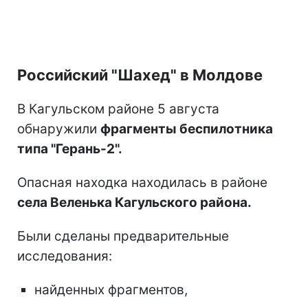
Российский "Шахед" в Молдове
В Кагульском районе 5 августа
обнаружили
фрагменты беспилотника
типа "Герань-2".
Опасная находка находилась в районе
села Веленька Кагульского района.
Были сделаны предварительные
исследования:
найденных фрагментов,