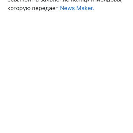
которую передает
News Maker.