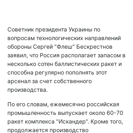
Советник президента Украины по
вопросам технологических направлений
обороны Сергей "Флеш" Бескрестнов
заявил, что Россия располагает запасом в
несколько сотен баллистических ракет и
способна регулярно пополнять этот
арсенал за счет собственного
производства.
По его словам, ежемесячно российская
промышленность выпускает около 60-70
ракет комплекса "Искандер". Кроме того,
продолжается производство