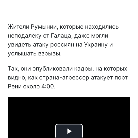
Жители Румынии, которые находились
неподалеку от Галаца, даже могли
увидеть атаку россиян на Украину и
услышать взрывы.
Так, они опубликовали кадры, на которых
видно, как страна-агрессор атакует порт
Рени около 4:00.