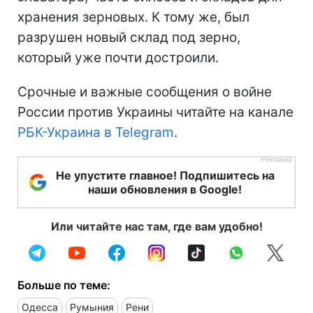
хранения зерновых. К тому же, был
разрушен новый склад под зерно,
который уже почти достроили.
Срочные и важные сообщения о войне
России против Украины читайте на канале
РБК-Украина в Telegram
.
Не упустите главное! Подпишитесь на
наши обновления в Google!
Или читайте нас там, где вам удобно!
Больше по теме:
Одесса
Румыния
Рени