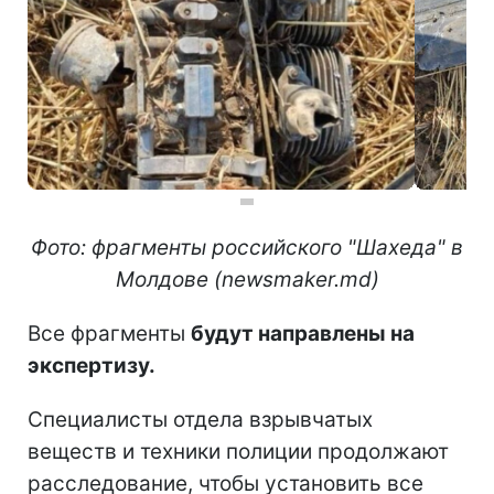
Фото: фрагменты российского "Шахеда" в
Молдове (newsmaker.md)
Все фрагменты
будут направлены на
экспертизу.
Специалисты отдела взрывчатых
веществ и техники полиции продолжают
расследование, чтобы установить все