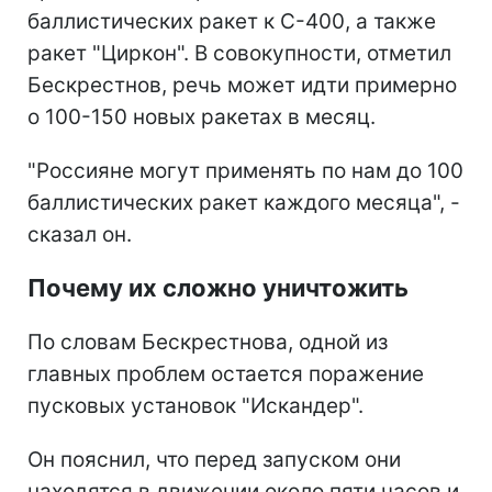
баллистических ракет к С-400, а также
ракет "Циркон". В совокупности, отметил
Бескрестнов, речь может идти примерно
о 100-150 новых ракетах в месяц.
"Россияне могут применять по нам до 100
баллистических ракет каждого месяца", -
сказал он.
Почему их сложно уничтожить
По словам Бескрестнова, одной из
главных проблем остается поражение
пусковых установок "Искандер".
Он пояснил, что перед запуском они
находятся в движении около пяти часов и