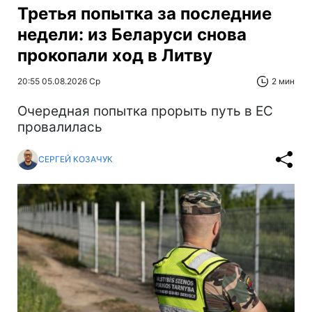
Третья попытка за последние
недели: из Беларуси снова
прокопали ход в Литву
20:55 05.08.2026 Ср
2 мин
Очередная попытка прорыть путь в ЕС
провалилась
СЕРГЕЙ КОЗАЧУК