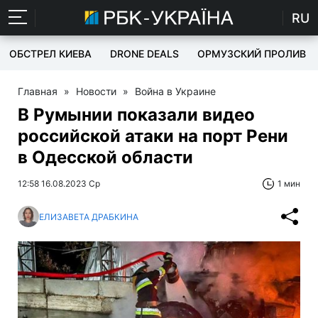
RU
ОБСТРЕЛ КИЕВА
DRONE DEALS
ОРМУЗСКИЙ ПРОЛИВ
Главная
»
Новости
»
Война в Украине
В Румынии показали видео
российской атаки на порт Рени
в Одесской области
12:58 16.08.2023 Ср
1 мин
ЕЛИЗАВЕТА ДРАБКИНА