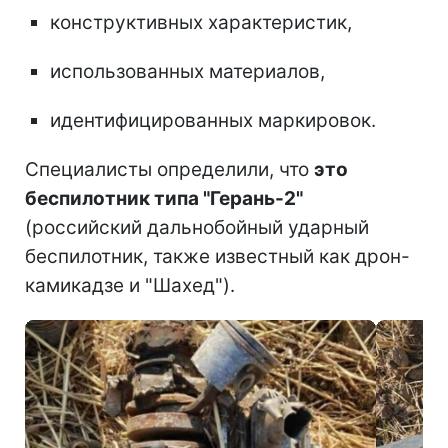
конструктивных характеристик,
использованных материалов,
идентифицированных маркировок.
Специалисты определили, что
это
беспилотник типа "Герань-2"
(российский дальнобойный ударный
беспилотник, также известный как дрон-
камикадзе и "Шахед").