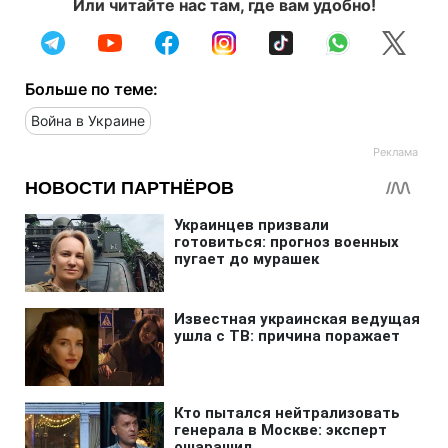
Или читайте нас там, где вам удобно!
Больше по теме:
Война в Украине