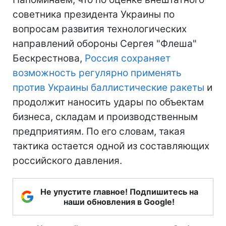
советника президента Украины по
вопросам развития технологических
направлений обороны Сергея "Флеша"
Бескрестнова,
Россия сохраняет
возможность регулярно применять
против Украины баллистические ракеты
и
продолжит наносить удары по объектам
бизнеса, складам и производственным
предприятиям. По его словам, такая
тактика остается одной из составляющих
российского давления.
Не упустите главное! Подпишитесь на
наши обновления в Google!