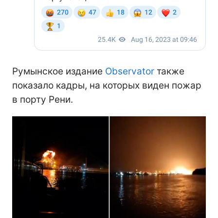
Румынское издание
Observator
также
показало кадры, на которых виден пожар
в порту Рени.