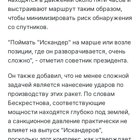
выстраивают маршрут таким образом,
чтобы минимизировать риск обнаружения
со спутников.
"Поймать "Искандер" на марше или возле
позиции, где он разворачивается, очень
сложно", - отметил советник президента.
Он также добавил, что не менее сложной
задачей является нанесение ударов по
производству этих ракет. По словам
Бескрестнова, соответствующие
мощности находятся глубоко под землей,
а санкционное давление практически не
влияет на выпуск "Искандеров",
поскольку этот комплекс, как утверждает