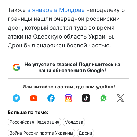
Также
в январе в Молдове
неподалеку от
границы нашли очередной российский
дрон, который залетел туда во время
атаки на Одесскую область Украины.
Дрон был снаряжен боевой частью.
Не упустите главное! Подпишитесь на
наши обновления в Google!
Или читайте нас там, где вам удобно!
Больше по теме:
Российская Федерация
Молдова
Война России против Украины
Дрони