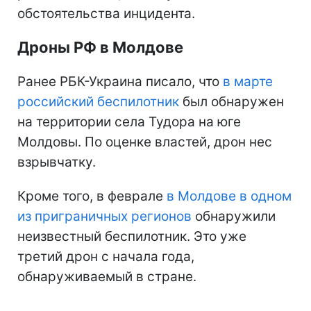
обстоятельства инцидента.
Дроны РФ в Молдове
Ранее РБК-Украина писало, что
в марте
российский беспилотник
был обнаружен
на территории села Тудора на юге
Молдовы. По оценке властей, дрон нес
взрывчатку.
Кроме того, в феврале
в Молдове в одном
из приграничных регионов
обнаружили
неизвестный беспилотник. Это уже
третий дрон с начала года,
обнаруживаемый в стране.