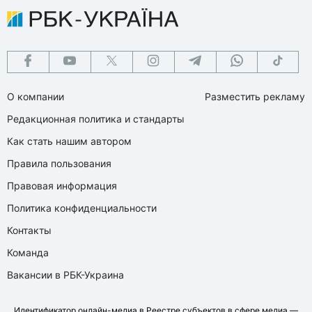
О компании
Разместить рекламу
Редакционная политика и стандарты
Как стать нашим автором
Правила пользования
Правовая информация
Политика конфиденциальности
Контакты
Команда
Вакансии в РБК-Украина
Идентификатор онлайн-медиа в Реестре субъектов в сфере медиа —