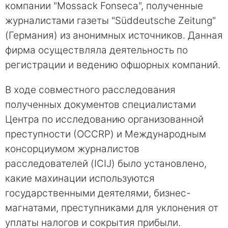
компании "Mossack Fonseca", полученные
журналистами газеты "Süddeutsche Zeitung"
(Германия) из анонимных источников. Данная
фирма осуществляла деятельность по
регистрации и ведению офшорных компаний.
В ходе совместного расследования
полученных документов специалистами
Центра по исследованию организованной
преступности (ОССRP) и Международным
консорциумом журналистов
расследователей (ICIJ) было установлено,
какие махинации используются
государственными деятелями, бизнес-
магнатами, преступниками для уклонения от
уплаты налогов и сокрытия прибыли.