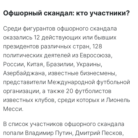
Офшорный скандал: кто участники?
Среди фигурантов офшорного скандала
оказались 12 действующих или бывших
президентов различных стран, 128
политических деятелей из Евросоюза,
России, Китая, Бразилии, Украины,
Азербайджана, известные бизнесмены,
представители Международной футбольной
организации, а также 20 футболистов
известных клубов, среди которых и Лионель
Месси.
В список участников офшорного скандала
попали Владимир Путин, Дмитрий Песков,