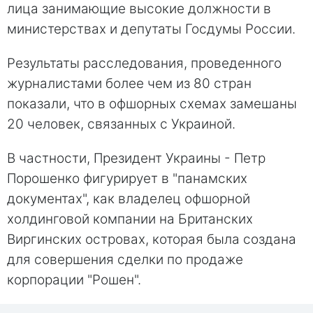
лица занимающие высокие должности в
министерствах и депутаты Госдумы России.
Результаты расследования, проведенного
журналистами более чем из 80 стран
показали, что в офшорных схемах замешаны
20 человек, связанных с Украиной.
В частности, Президент Украины - Петр
Порошенко фигурирует в "панамских
документах", как владелец офшорной
холдинговой компании на Британских
Виргинских островах, которая была создана
для совершения сделки по продаже
корпорации "Рошен".