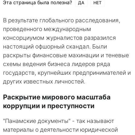
Эта страница была полезна?
ДА
НЕТ
В результате глобального расследования,
проведенного международным
консорциумом журналистов разразился
настоящий офшорный скандал. Были
раскрыты финансовые махинации и теневые
схемы ведения бизнеса лидеров ряда
государств, крупнейших предпринимателей и
других известных личностей.
Раскрытие мирового масштаба
коррупции и преступности
"Панамские документы" - так называют
материалы о деятельности юридической