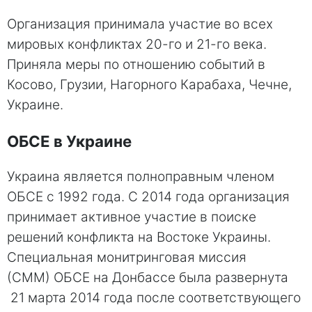
Организация принимала участие во всех
мировых конфликтах 20-го и 21-го века.
Приняла меры по отношению событий в
Косово, Грузии, Нагорного Карабаха, Чечне,
Украине.
ОБСЕ в Украине
Украина является полноправным членом
ОБСЕ с 1992 года. С 2014 года организация
принимает активное участие в поиске
решений конфликта на Востоке Украины.
Специальная монитринговая миссия
(СММ) ОБСЕ на Донбассе была развернута
21 марта 2014 года после соответствующего