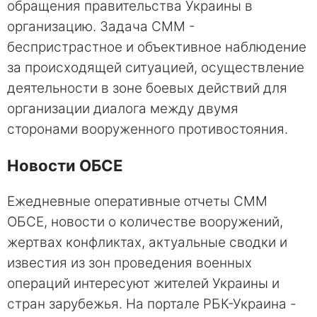
обращения правительства Украины в
организацию. Задача СММ -
беспристрастное и объективное наблюдение
за происходящей ситуацией, осуществление
деятельности в зоне боевых действий для
организации диалога между двумя
сторонами вооруженного противостояния.
Новости ОБСЕ
Ежедневные оперативные отчеты СММ
ОБСЕ, новости о количестве вооружений,
жертвах конфликтах, актуальные сводки и
известия из зон проведения военных
операций интересуют жителей Украины и
стран зарубежья. На портале РБК-Украина -