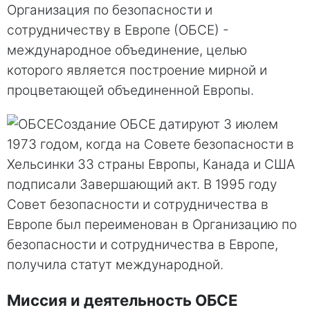
Организация по безопасности и
сотрудничеству в Европе (ОБСЕ) -
международное объединение, целью
которого является построение мирной и
процветающей объединенной Европы.
Создание ОБСЕ датируют 3 июлем
1973 годом, когда на Совете безопасности в
Хельсинки 33 страны Европы, Канада и США
подписали Завершающий акт. В 1995 году
Совет безопасности и сотрудничества в
Европе был переименован в Организацию по
безопасности и сотрудничества в Европе,
получила статут международной.
Миссия и деятельность ОБСЕ