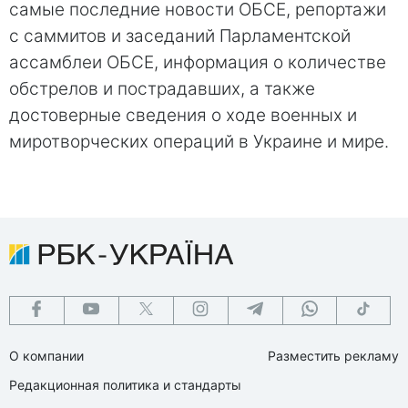
самые последние новости ОБСЕ, репортажи
с саммитов и заседаний Парламентской
ассамблеи ОБСЕ, информация о количестве
обстрелов и пострадавших, а также
достоверные сведения о ходе военных и
миротворческих операций в Украине и мире.
О компании
Разместить рекламу
Редакционная политика и стандарты