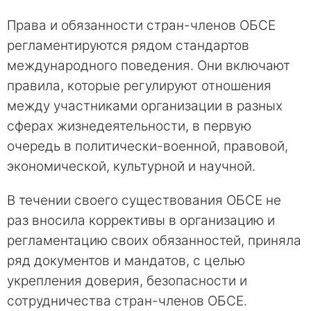
Права и обязанности стран-членов ОБСЕ
регламентируются рядом стандартов
международного поведения. Они включают
правила, которые регулируют отношения
между участниками организации в разных
сферах жизнедеятельности, в первую
очередь в политически-военной, правовой,
экономической, культурной и научной.
В течении своего существования ОБСЕ не
раз вносила коррективы в организацию и
регламентацию своих обязанностей, приняла
ряд документов и мандатов, с целью
укрепления доверия, безопасности и
сотрудничества стран-членов ОБСЕ.