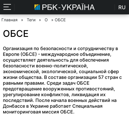
RU
Главная
»
Теги
»
О
» ОБСЕ
ОБСЕ
Организация по безопасности и сотрудничеству в
Европе (ОБСЕ) - международное объединение,
осуществляет деятельность для обеспечения
безопасности военно-политической,
экономической, экологической, социальной сфер
жизни общества. В составе организации 57 стран с
равными правами. Среди задач ОБСЕ
предотвращение вооруженных противостояний,
урегулирование конфликтов, ликвидация их
последствий. После начала военных действий на
Донбассе в Украине работает Специальная
мониторинговая миссия ОБСЕ.