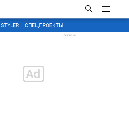
STYLER
СПЕЦПРОЕКТЫ