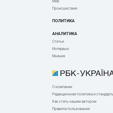
Мир
Происшествия
ПОЛИТИКА
АНАЛИТИКА
Статьи
Интервью
Мнения
О компании
Редакционная политика и стандарт
Как стать нашим автором
Правила пользования