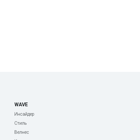
WAVE
Инсайдер
Стиль
Велнес