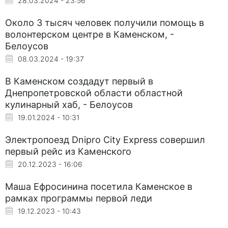
28.03.2024 - 23:56
Около 3 тысяч человек получили помощь в
волонтерском центре в Каменском, -
Белоусов
08.03.2024 - 19:37
В Каменском создадут первый в
Днепропетровской области областной
кулинарный хаб, - Белоусов
19.01.2024 - 10:31
Электропоезд Dnipro City Express совершил
первый рейс из Каменского
20.12.2023 - 16:06
Маша Ефросинина посетила Каменское в
рамках программы первой леди
19.12.2023 - 10:43