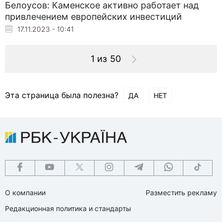
Белоусов: Каменское активно работает над
привлечением европейских инвестиций
17.11.2023 - 10:41
1 из 50
Эта страница была полезна?
ДА
НЕТ
О компании
Разместить рекламу
Редакционная политика и стандарты