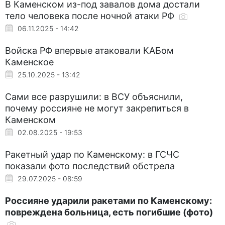
В Каменском из-под завалов дома достали
тело человека после ночной атаки РФ
06.11.2025 - 14:42
Войска РФ впервые атаковали КАБом
Каменское
25.10.2025 - 13:42
Сами все разрушили: в ВСУ объяснили,
почему россияне не могут закрепиться в
Каменском
02.08.2025 - 19:53
Ракетный удар по Каменскому: в ГСЧС
показали фото последствий обстрела
29.07.2025 - 08:59
Россияне ударили ракетами по Каменскому:
повреждена больница, есть погибшие (фото)