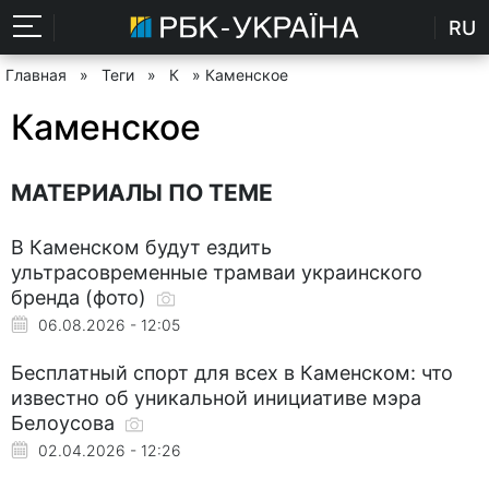
RU
Главная
»
Теги
»
К
» Каменское
Каменское
МАТЕРИАЛЫ ПО ТЕМЕ
В Каменском будут ездить
ультрасовременные трамваи украинского
бренда (фото)
06.08.2026 - 12:05
Бесплатный спорт для всех в Каменском: что
известно об уникальной инициативе мэра
Белоусова
02.04.2026 - 12:26