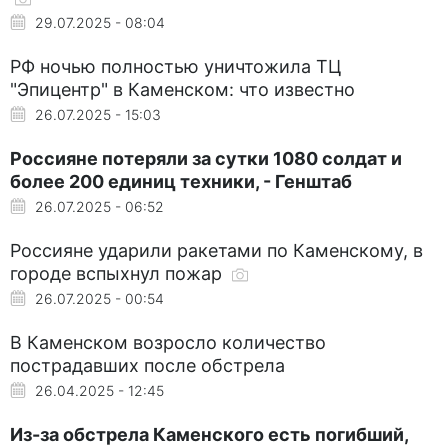
29.07.2025 - 08:04
РФ ночью полностью уничтожила ТЦ
"Эпицентр" в Каменском: что известно
26.07.2025 - 15:03
Россияне потеряли за сутки 1080 солдат и
более 200 единиц техники, - Генштаб
26.07.2025 - 06:52
Россияне ударили ракетами по Каменскому, в
городе вспыхнул пожар
26.07.2025 - 00:54
В Каменском возросло количество
пострадавших после обстрела
26.04.2025 - 12:45
Из-за обстрела Каменского есть погибший,