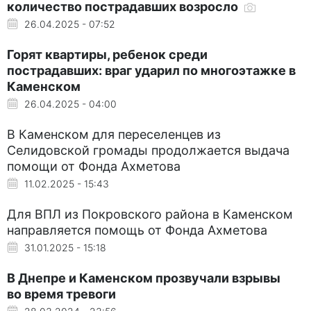
количество пострадавших возросло
26.04.2025 - 07:52
Горят квартиры, ребенок среди
пострадавших: враг ударил по многоэтажке в
Каменском
26.04.2025 - 04:00
В Каменском для переселенцев из
Селидовской громады продолжается выдача
помощи от Фонда Ахметова
11.02.2025 - 15:43
Для ВПЛ из Покровского района в Каменском
направляется помощь от Фонда Ахметова
31.01.2025 - 15:18
В Днепре и Каменском прозвучали взрывы
во время тревоги