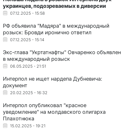
украинцев, подозреваемых в диверсии
07.12.2025 - 15:58
РФ объявила "Мадяра" в международный
розыск: Бровди иронично ответил
07.12.2025 - 15:14
Экс-глава "Укртатнафты" Овчаренко объявлен
в международный розыск
06.05.2025 - 21:51
Интерпол не ищет нардепа Дубневича:
документ
20.02.2025 - 16:32
Интерпол опубликовал "красное
уведомление" на молдавского олигарха
Плахотнюка
15.02.2025 - 19:21