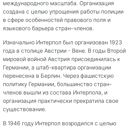
международного масштаба. Организация
создана с целью упрощения работы полиции
в сфере особенностей правового поля и
языкового барьера стран-членов.
Изначально Интерпол был организован 1923
года в столице Австрии - Вене. В годы Второй
мировой войной Австрия присоединилась к
Германии, а штаб-квартира организации
перенесена в Берлин. Через фашистскую
политику Германии, большинство стран-
членов вышли из состава Интерпола, и
организация практически прекратила свое
существование.
В 1946 году Интерпол возродился с целью