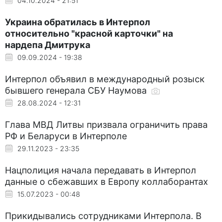
04.10.2024 - 21:51
Украина обратилась в Интерпол
относительно "красной карточки" на
нардепа Дмитрука
09.09.2024 - 19:38
Интерпол объявил в международный розыск
бывшего генерала СБУ Наумова
28.08.2024 - 12:31
Глава МВД Литвы призвала ограничить права
РФ и Беларуси в Интерполе
29.11.2023 - 23:35
Нацполиция начала передавать в Интерпол
данные о сбежавших в Европу коллаборантах
15.07.2023 - 00:48
Прикидывались сотрудниками Интерпола. В