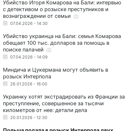
Убийство Игоря Комарова на Бали: интервью
с детективом о розыске преступников и
вознаграждении от семьи
07.04.2026 - 14:30
Убийство украинца на Бали: семья Комарова
обещает 100 тыс. долларов за помощь в
поиске палачей
07.04.2026 - 14:09
Миндича и Цукермана могут объявить в
розыск Интерпола
26.01.2026 - 16:00
Украинку хотят экстрадировать из Франции за
преступление, совершенное за тысячи
километров от нее: детали дела
20.01.2026 - 12:30
Польша подала в розыск Интерпола двух