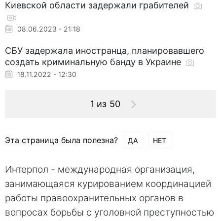
Киевской области задержали грабителей
08.06.2023 - 21:18
СБУ задержала иностранца, планировавшего
создать криминальную банду в Украине
18.11.2022 - 12:30
1 из 50
Эта страница была полезна?
ДА
НЕТ
Интерпол - международная организация,
занимающаяся курированием координацией
работы правоохранительных органов в
вопросах борьбы с уголовной преступностью