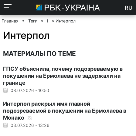
RU
Главная
»
Теги
»
І
» Интерпол
Интерпол
МАТЕРИАЛЫ ПО ТЕМЕ
ГПСУ объяснила, почему подозреваемую в
покушении на Ермолаева не задержали на
границе
08.07.2026 - 10:50
Интерпол раскрыл имя главной
подозреваемой в покушении на Ермолаева в
Монако
03.07.2026 - 13:26