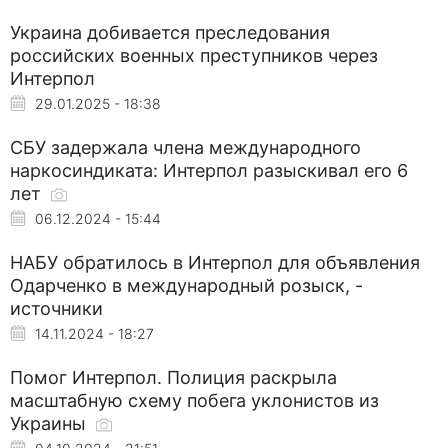
Украина добивается преследования
российских военных преступников через
Интерпол
29.01.2025 - 18:38
СБУ задержала члена международного
наркосиндиката: Интерпол разыскивал его 6
лет
06.12.2024 - 15:44
НАБУ обратилось в Интерпол для объявления
Одарченко в международный розыск, -
источники
14.11.2024 - 18:27
Помог Интерпол. Полиция раскрыла
масштабную схему побега уклонистов из
Украины