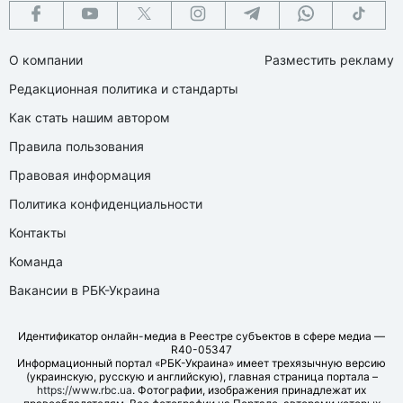
О компании
Разместить рекламу
Редакционная политика и стандарты
Как стать нашим автором
Правила пользования
Правовая информация
Политика конфиденциальности
Контакты
Команда
Вакансии в РБК-Украина
Идентификатор онлайн-медиа в Реестре субъектов в сфере медиа —
R40-05347
Информационный портал «РБК-Украина» имеет трехязычную версию
(украинскую, русскую и английскую), главная страница портала –
https://www.rbc.ua
. Фотографии, изображения принадлежат их