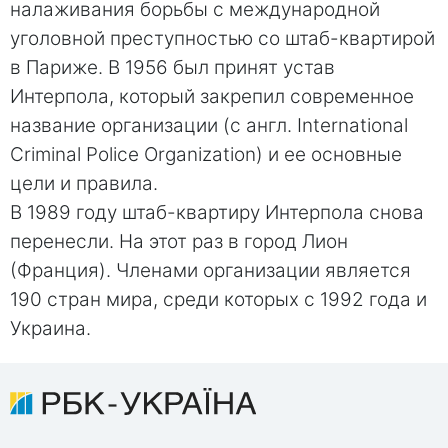
налаживания борьбы с международной
уголовной преступностью со штаб-квартирой
в Париже. В 1956 был принят устав
Интерпола, который закрепил современное
название организации (с англ. International
Criminal Police Organization) и ее основные
цели и правила.
В 1989 году штаб-квартиру Интерпола снова
перенесли. На этот раз в город Лион
(Франция). Членами организации является
190 стран мира, среди которых с 1992 года и
Украина.