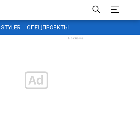
STYLER
СПЕЦПРОЕКТЫ