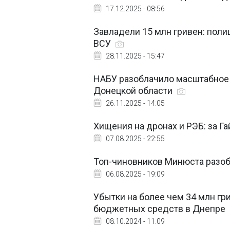
17.12.2025 - 08:56
Завладели 15 млн гривен: поли
ВСУ
28.11.2025 - 15:47
НАБУ разоблачило масштабное 
Донецкой области
26.11.2025 - 14:05
Хищения на дронах и РЭБ: за Г
07.08.2025 - 22:55
Топ-чиновников Минюста разоб
06.08.2025 - 19:09
Убытки на более чем 34 млн гр
бюджетных средств в Днепре
08.10.2024 - 11:09