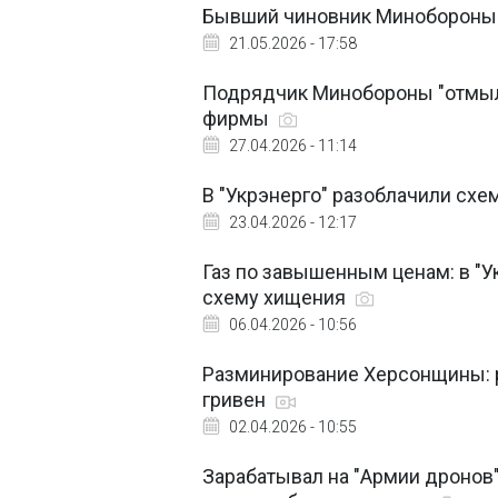
Бывший чиновник Минобороны "
21.05.2026 - 17:58
Подрядчик Минобороны "отмыл"
фирмы
27.04.2026 - 11:14
В "Укрэнерго" разоблачили сх
23.04.2026 - 12:17
Газ по завышенным ценам: в "
схему хищения
06.04.2026 - 10:56
Разминирование Херсонщины: р
гривен
02.04.2026 - 10:55
Зарабатывал на "Армии дронов"