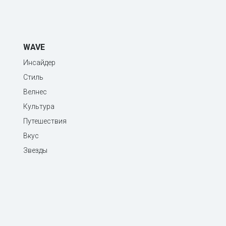
WAVE
Инсайдер
Стиль
Велнес
Культура
Путешествия
Вкус
Звезды