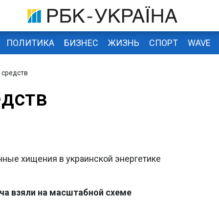
ПОЛИТИКА
БИЗНЕС
ЖИЗНЬ
СПОРТ
WAVE
 средств
едств
ные хищения в украинской энергетике
ча взяли на масштабной схеме