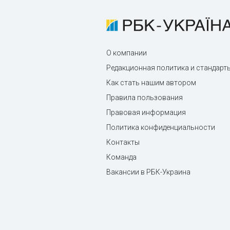
О компании
Редакционная политика и стандарт
Как стать нашим автором
Правила пользования
Правовая информация
Политика конфиденциальности
Контакты
Команда
Вакансии в РБК-Украина