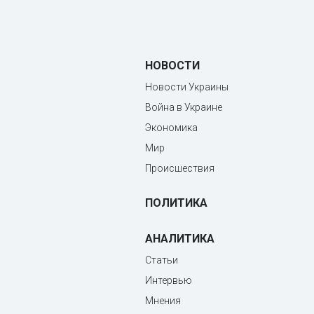
НОВОСТИ
Новости Украины
Война в Украине
Экономика
Мир
Происшествия
ПОЛИТИКА
АНАЛИТИКА
Статьи
Интервью
Мнения