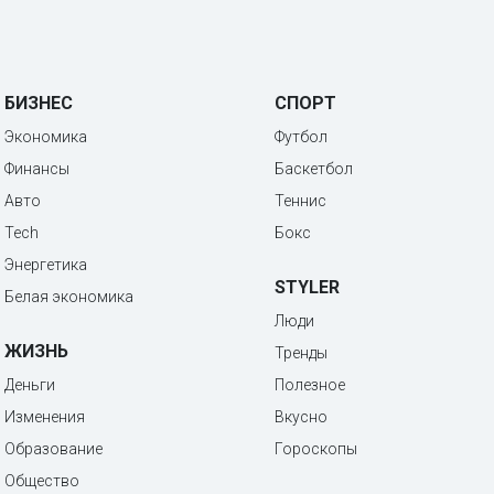
БИЗНЕС
СПОРТ
Экономика
Футбол
Финансы
Баскетбол
Авто
Теннис
Tech
Бокс
Энергетика
STYLER
Белая экономика
Люди
ЖИЗНЬ
Тренды
Деньги
Полезное
Изменения
Вкусно
Образование
Гороскопы
Общество