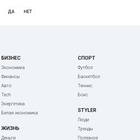
ДА
НЕТ
БИЗНЕС
СПОРТ
Экономика
Футбол
Финансы
Баскетбол
Авто
Теннис
Tech
Бокс
Энергетика
STYLER
Белая экономика
Люди
ЖИЗНЬ
Тренды
Деньги
Полезное