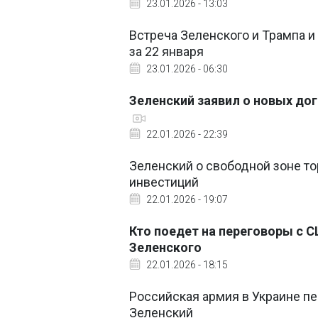
23.01.2026 - 13:03
Встреча Зеленского и Трампа и
за 22 января
23.01.2026 - 06:30
Зеленский заявил о новых до
22.01.2026 - 22:39
Зеленский о свободной зоне то
инвестиций
22.01.2026 - 19:07
Кто поедет на переговоры с С
Зеленского
22.01.2026 - 18:15
Российская армия в Украине пер
Зеленский