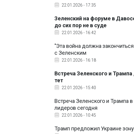
22.01.2026 - 17:35
Зеленский на форуме в Давосе
до сих пор не в суде
22.01.2026 - 16:42
"Эта война должна закончиться
с Зеленским
22.01.2026 - 16:18
Встреча Зеленского и Трампа 
тет
22.01.2026 - 15:40
Встреча Зеленского и Трампа в
лидеров сегодня
22.01.2026 - 10:45
Трамп предложил Украине зону 