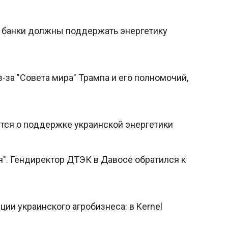
 банки должны поддержать энергетику
-за "Совета мира" Трампа и его полномочий,
тся о поддержке украинской энергетики
". Гендиректор ДТЭК в Давосе обратился к
ции украинского агробизнеса: в Kernel