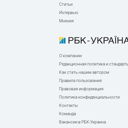
Статьи
Интервью
Мнения
О компании
Редакционная политика и стандарт
Как стать нашим автором
Правила пользования
Правовая информация
Политика конфиденциальности
Контакты
Команда
Вакансии в РБК-Украина