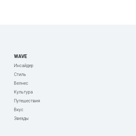
WAVE
Инсайдер
Стиль
Велнес
Культура
Путешествия
Вкус
Звезды