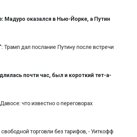
: Мадуро оказался в Нью-Йорке, а Путин
": Трамп дал послание Путину после встречи
длилась почти час, был и короткий тет-а-
 Давосе: что известно о переговорах
свободной торговли без тарифов, - Уиткофф