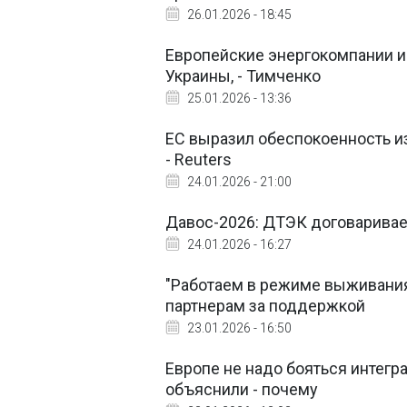
26.01.2026 - 18:45
Европейские энергокомпании и
Украины, - Тимченко
25.01.2026 - 13:36
ЕС выразил обеспокоенность из
- Reuters
24.01.2026 - 21:00
Давос-2026: ДТЭК договаривае
24.01.2026 - 16:27
"Работаем в режиме выживания
партнерам за поддержкой
23.01.2026 - 16:50
Европе не надо бояться интегра
объяснили - почему