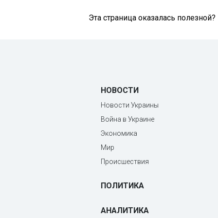
Эта страница оказалась полезной?
НОВОСТИ
Новости Украины
Война в Украине
Экономика
Мир
Происшествия
ПОЛИТИКА
АНАЛИТИКА