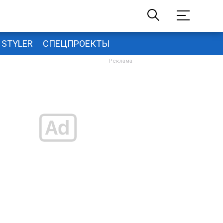
STYLER
СПЕЦПРОЕКТЫ