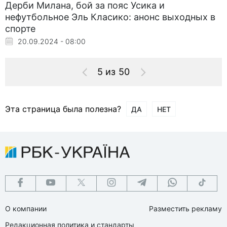
Дерби Милана, бой за пояс Усика и
нефутбольное Эль Класико: анонс выходных в
спорте
20.09.2024 - 08:00
5 из 50
Эта страница была полезна?
ДА
НЕТ
О компании
Разместить рекламу
Редакционная политика и стандарты