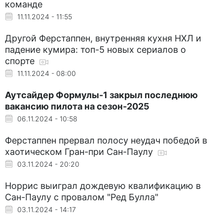
команде
11.11.2024 - 11:55
Другой Ферстаппен, внутренняя кухня НХЛ и
падение кумира: топ-5 новых сериалов о
спорте
11.11.2024 - 08:00
Аутсайдер Формулы-1 закрыл последнюю
вакансию пилота на сезон-2025
06.11.2024 - 10:58
Ферстаппен прервал полосу неудач победой в
хаотическом Гран-при Сан-Паулу
03.11.2024 - 20:20
Норрис выиграл дождевую квалификацию в
Сан-Паулу с провалом "Ред Булла"
03.11.2024 - 14:17