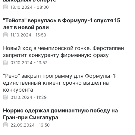
18.10.2024 - 08:00
"Тойота" вернулась в Формулу-1 спустя 15
лет в новой роли
11.10.2024 - 15:58
Новый ход в чемпионской гонке. Ферстаппен
запретит конкуренту фирменную фразу
07.10.2024 - 13:57
"Рено" закрыл программу для Формулы-1:
единственный клиент срочно вышел на
конкурента
01.10.2024 - 11:29
Норрис одержал доминантную победу на
Гран-при Сингапура
22.09.2024 - 16:50