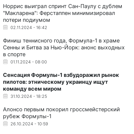
Норрис выиграл спринт Сан-Паулу с дублем
"Макларена": Ферстаппен минимизировал
потери подиумом
02.11.2024 - 16:42
Финиш теннисного года, Формула-1 в храме
Сенны и Битва за Нью-Йорк: анонс выходных
в спорте
01.11.2024 - 08:00
Сенсация Формулы-1 взбудоражил рынок
пилотов: этническому украинцу ищут
команду всем миром
31.10.2024 - 18:25
Алонсо первым покорил гроссмейстерский
рубеж Формулы-1
26.10.2024 - 10:59