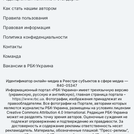
Как стать нашим автором
Правила пользования
Правовая информация
Политика конфиденциальности
Контакты
Команда
Вакансии в РБК-Украина
Идентификатор онлайн-медиа в Реестре субъектов в сфере медиа —
R40-05347
Информационный портал «РБК-Украина» имеет трехязычную версию
(украинскую, русскую и английскую), главная страница портала –
https://www.rbc.ua
. Фотографии, изображения принадлежат их
правообладателям. Все фотографии на Портале, авторами которых
являются журналисты РБК-Украина, размещены на условиях лицензии
Creative Commons Attribution 4.0 International. Редакция РБК-Украина
может не разделять точку зрения авторов. Оценочные суждения не
подлежат опровержению и подтверждению их правдивости. За
достоверность и содержание рекламы ответственность несет
рекламодатель. Материалы, обозначенные плашкой: "Пресс-релизы",