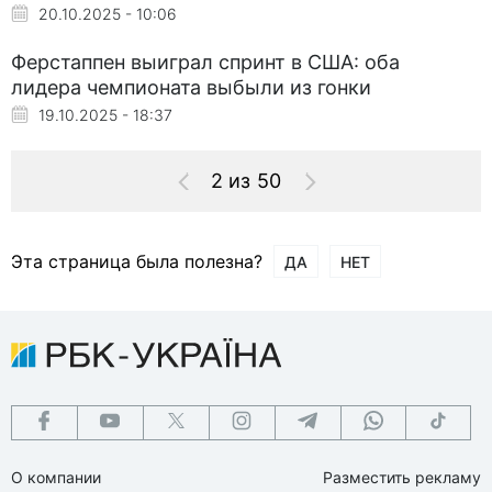
20.10.2025 - 10:06
Ферстаппен выиграл спринт в США: оба
лидера чемпионата выбыли из гонки
19.10.2025 - 18:37
2 из 50
Эта страница была полезна?
ДА
НЕТ
О компании
Разместить рекламу