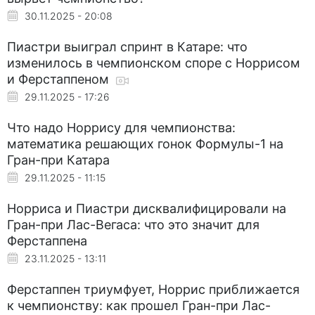
30.11.2025 - 20:08
Пиастри выиграл спринт в Катаре: что
изменилось в чемпионском споре с Норрисом
и Ферстаппеном
29.11.2025 - 17:26
Что надо Норрису для чемпионства:
математика решающих гонок Формулы-1 на
Гран-при Катара
29.11.2025 - 11:15
Норриса и Пиастри дисквалифицировали на
Гран-при Лас-Вегаса: что это значит для
Ферстаппена
23.11.2025 - 13:11
Ферстаппен триумфует, Норрис приближается
к чемпионству: как прошел Гран-при Лас-