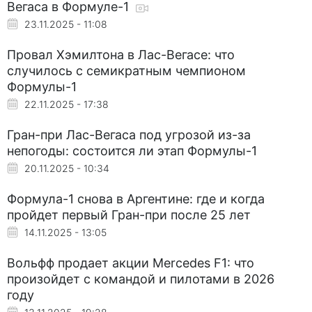
Вегаса в Формуле-1
23.11.2025 - 11:08
Провал Хэмилтона в Лас-Вегасе: что
случилось с семикратным чемпионом
Формулы-1
22.11.2025 - 17:38
Гран-при Лас-Вегаса под угрозой из-за
непогоды: состоится ли этап Формулы-1
20.11.2025 - 10:34
Формула-1 снова в Аргентине: где и когда
пройдет первый Гран-при после 25 лет
14.11.2025 - 13:05
Вольфф продает акции Mercedes F1: что
произойдет с командой и пилотами в 2026
году