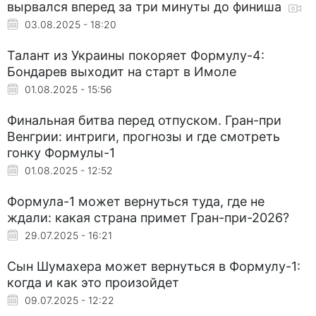
вырвался вперед за три минуты до финиша
03.08.2025 - 18:20
Талант из Украины покоряет Формулу-4:
Бондарев выходит на старт в Имоле
01.08.2025 - 15:56
Финальная битва перед отпуском. Гран-при
Венгрии: интриги, прогнозы и где смотреть
гонку Формулы-1
01.08.2025 - 12:52
Формула-1 может вернуться туда, где не
ждали: какая страна примет Гран-при-2026?
29.07.2025 - 16:21
Сын Шумахера может вернуться в Формулу-1:
когда и как это произойдет
09.07.2025 - 12:22