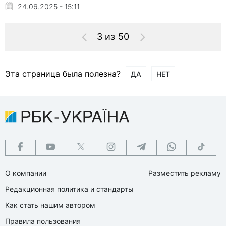
24.06.2025 - 15:11
3 из 50
Эта страница была полезна?
ДА
НЕТ
О компании
Разместить рекламу
Редакционная политика и стандарты
Как стать нашим автором
Правила пользования