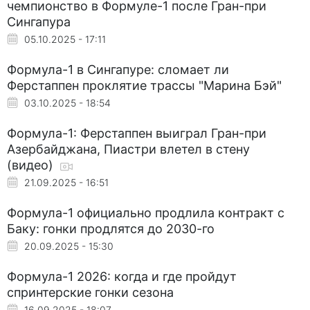
чемпионство в Формуле-1 после Гран-при
Сингапура
05.10.2025 - 17:11
Формула-1 в Сингапуре: сломает ли
Ферстаппен проклятие трассы "Марина Бэй"
03.10.2025 - 18:54
Формула-1: Ферстаппен выиграл Гран-при
Азербайджана, Пиастри влетел в стену
(видео)
21.09.2025 - 16:51
Формула-1 официально продлила контракт с
Баку: гонки продлятся до 2030-го
20.09.2025 - 15:30
Формула-1 2026: когда и где пройдут
спринтерские гонки сезона
16.09.2025 - 18:07