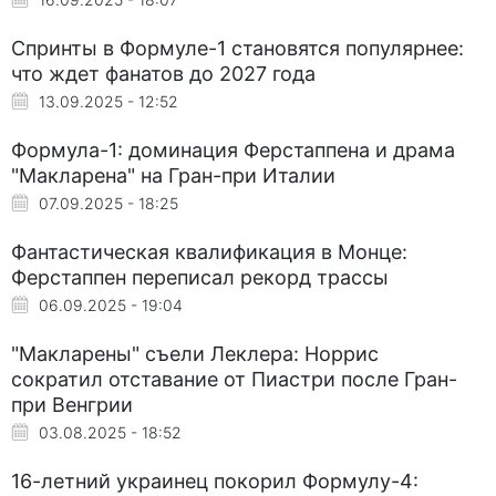
Спринты в Формуле-1 становятся популярнее:
что ждет фанатов до 2027 года
13.09.2025 - 12:52
Формула-1: доминация Ферстаппена и драма
"Макларена" на Гран-при Италии
07.09.2025 - 18:25
Фантастическая квалификация в Монце:
Ферстаппен переписал рекорд трассы
06.09.2025 - 19:04
"Макларены" съели Леклера: Норрис
сократил отставание от Пиастри после Гран-
при Венгрии
03.08.2025 - 18:52
16-летний украинец покорил Формулу-4: