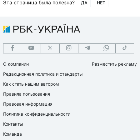
Эта страница была полезна?
ДА
НЕТ
О компании
Разместить рекламу
Редакционная политика и стандарты
Как стать нашим автором
Правила пользования
Правовая информация
Политика конфиденциальности
Контакты
Команда