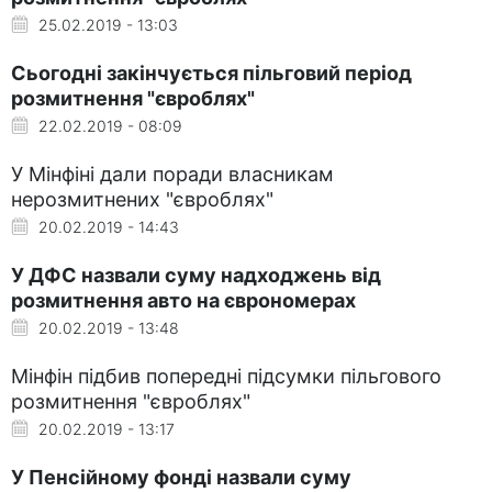
25.02.2019 - 13:03
Сьогодні закінчується пільговий період
розмитнення "євроблях"
22.02.2019 - 08:09
У Мінфіні дали поради власникам
нерозмитнених "євроблях"
20.02.2019 - 14:43
У ДФС назвали суму надходжень від
розмитнення авто на єврономерах
20.02.2019 - 13:48
Мінфін підбив попередні підсумки пільгового
розмитнення "євроблях"
20.02.2019 - 13:17
У Пенсійному фонді назвали суму