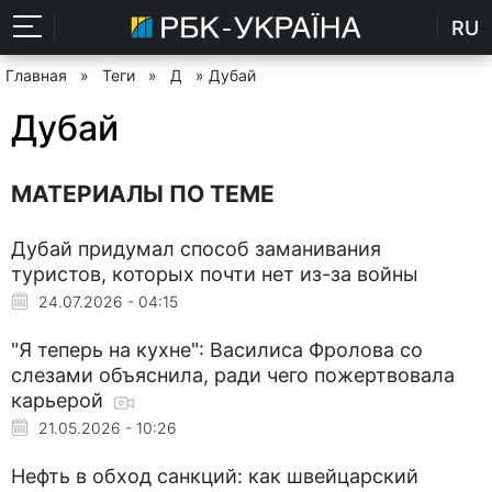
RU
Главная
»
Теги
»
Д
» Дубай
Дубай
МАТЕРИАЛЫ ПО ТЕМЕ
Дубай придумал способ заманивания
туристов, которых почти нет из-за войны
24.07.2026 - 04:15
"Я теперь на кухне": Василиса Фролова со
слезами объяснила, ради чего пожертвовала
карьерой
21.05.2026 - 10:26
Нефть в обход санкций: как швейцарский