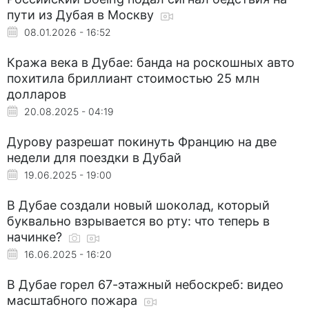
пути из Дубая в Москву
08.01.2026 - 16:52
Кража века в Дубае: банда на роскошных авто
похитила бриллиант стоимостью 25 млн
долларов
20.08.2025 - 04:19
Дурову разрешат покинуть Францию на две
недели для поездки в Дубай
19.06.2025 - 19:00
В Дубае создали новый шоколад, который
буквально взрывается во рту: что теперь в
начинке?
16.06.2025 - 16:20
В Дубае горел 67-этажный небоскреб: видео
масштабного пожара