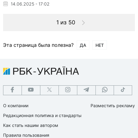
14.06.2025 - 17:02
1 из 50
Эта страница была полезна?
ДА
НЕТ
О компании
Разместить рекламу
Редакционная политика и стандарты
Как стать нашим автором
Правила пользования