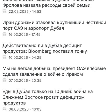
Фролова назвала расходы своей семьи
22.03.2026 - 14:53
Иран дронами атаковал крупнейший нефтяной
порт ОАЭ и аэропорт Дубая
16.03.2026 - 17:45
Действительно ли в Дубае дефицит
продуктов: Bloomberg поставил точку
10.03.2026 - 04:29
Мы не легкая добыча: президент ОАЭ впервые
сделал заявление о войне с Ираном
07.03.2026 - 20:35
Еды в Дубае только на 10 дней: война на
Ближнем Востоке грозит дефицитом
продуктов
06.03.2026 - 16:03