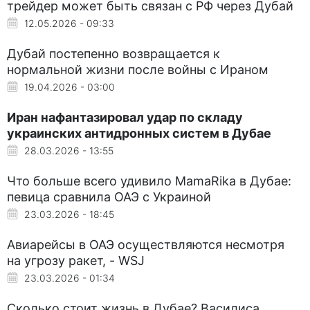
трейдер может быть связан с РФ через Дубай
12.05.2026 - 09:33
Дубай постепенно возвращается к
нормальной жизни после войны с Ираном
19.04.2026 - 03:00
Иран нафантазировал удар по складу
украинских антидронных систем в Дубае
28.03.2026 - 13:55
Что больше всего удивило MamaRika в Дубае:
певица сравнила ОАЭ с Украиной
23.03.2026 - 18:45
Авиарейсы в ОАЭ осуществляются несмотря
на угрозу ракет, - WSJ
23.03.2026 - 01:34
Сколько стоит жизнь в Дубае? Василиса