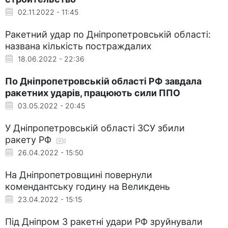
02.11.2022 - 11:45
Ракетний удар по Дніпропетровській області:
названа кількість постраждалих
18.06.2022 - 22:36
По Дніпропетровській області РФ завдала
ракетних ударів, працюють сили ППО
03.05.2022 - 20:45
У Дніпропетровській області ЗСУ збили
ракету РФ
26.04.2022 - 15:50
На Дніпропетровщині повернули
комендантську годину на Великдень
23.04.2022 - 15:15
Під Дніпром 3 ракетні удари РФ зруйнували