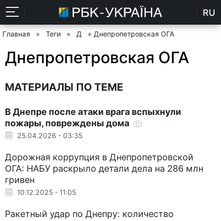
RU
Главная
»
Теги
»
Д
» Днепропетровская ОГА
Днепропетровская ОГА
МАТЕРИАЛЫ ПО ТЕМЕ
В Днепре после атаки врага вспыхнули
пожары, повреждены дома
25.04.2026 - 03:35
Дорожная коррупция в Днепропетровской
ОГА: НАБУ раскрыло детали дела на 286 млн
гривен
10.12.2025 - 11:05
Ракетный удар по Днепру: количество