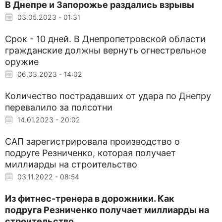
В Днепре и Запорожье раздались взрывы
03.05.2023 - 01:31
Срок - 10 дней. В Днепропетровской области
гражданские должны вернуть огнестрельное
оружие
06.03.2023 - 14:02
Количество пострадавших от удара по Днепру
перевалило за полсотни
14.01.2023 - 20:02
САП зарегистрировала производство о
подруге Резниченко, которая получает
миллиарды на строительство
03.11.2022 - 08:54
Из фитнес-тренера в дорожники. Как
подруга Резниченко получает миллиарды на
строительство