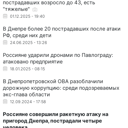
пострадавших возросло до 43, есть
"тяжелые"
01.12.2025 - 19:40
В Днепре более 20 пострадавших после атаки
РФ, среди них дети
24.06.2025 - 13:26
Россияне ударили дронами по Павлограду:
атаковано предприятие
18.01.2025 - 08:15
В Днепропетровской ОВА разоблачили
дорожную коррупцию: среди подозреваемых
экс-глава области
12.09.2024 - 17:58
Россияне совершили ракетную атаку на
пригород Днепра, пострадали четыре
человека