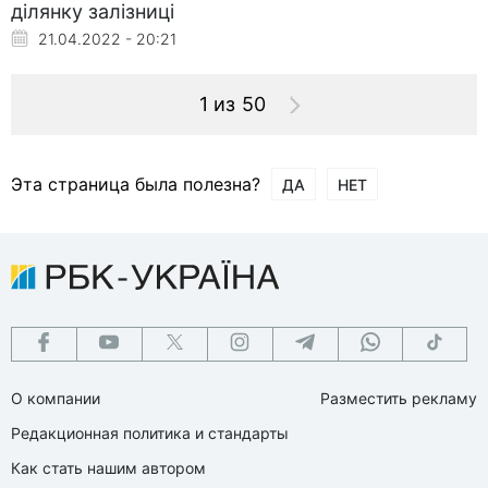
ділянку залізниці
21.04.2022 - 20:21
1 из 50
Эта страница была полезна?
ДА
НЕТ
О компании
Разместить рекламу
Редакционная политика и стандарты
Как стать нашим автором