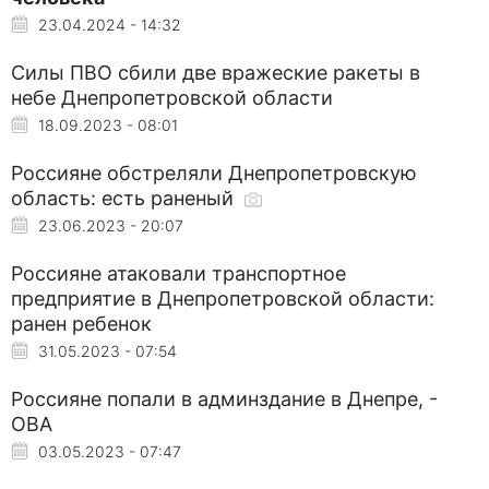
23.04.2024 - 14:32
Силы ПВО сбили две вражеские ракеты в
небе Днепропетровской области
18.09.2023 - 08:01
Россияне обстреляли Днепропетровскую
область: есть раненый
23.06.2023 - 20:07
Россияне атаковали транспортное
предприятие в Днепропетровской области:
ранен ребенок
31.05.2023 - 07:54
Россияне попали в админздание в Днепре, -
ОВА
03.05.2023 - 07:47