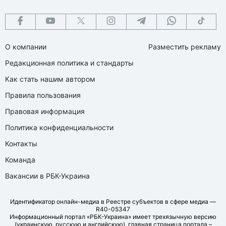
О компании
Разместить рекламу
Редакционная политика и стандарты
Как стать нашим автором
Правила пользования
Правовая информация
Политика конфиденциальности
Контакты
Команда
Вакансии в РБК-Украина
Идентификатор онлайн-медиа в Реестре субъектов в сфере медиа —
R40-05347
Информационный портал «РБК-Украина» имеет трехязычную версию
(украинскую, русскую и английскую), главная страница портала –