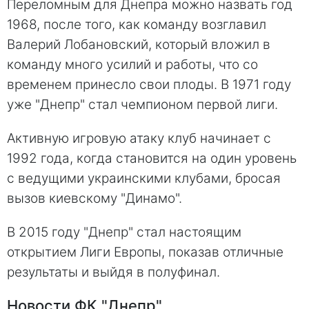
Переломным для Днепра можно назвать год
1968, после того, как команду возглавил
Валерий Лобановский, который вложил в
команду много усилий и работы, что со
временем принесло свои плоды. В 1971 году
уже "Днепр" стал чемпионом первой лиги.
Активную игровую атаку клуб начинает с
1992 года, когда становится на один уровень
с ведущими украинскими клубами, бросая
вызов киевскому "Динамо".
В 2015 году "Днепр" стал настоящим
открытием Лиги Европы, показав отличные
результаты и выйдя в полуфинал.
Новости ФК "Днепр"