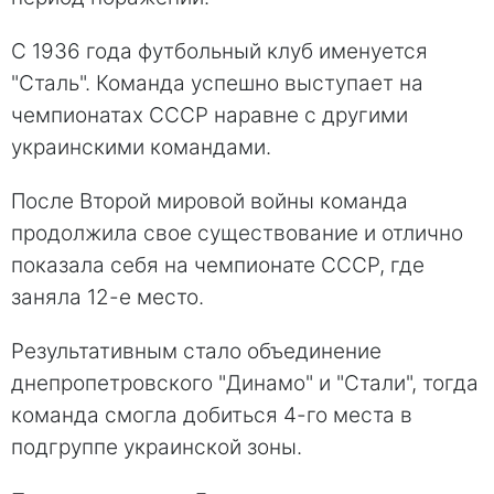
С 1936 года футбольный клуб именуется
"Сталь". Команда успешно выступает на
чемпионатах СССР наравне с другими
украинскими командами.
После Второй мировой войны команда
продолжила свое существование и отлично
показала себя на чемпионате СССР, где
заняла 12-е место.
Результативным стало объединение
днепропетровского "Динамо" и "Стали", тогда
команда смогла добиться 4-го места в
подгруппе украинской зоны.