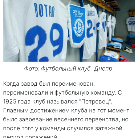
Фото: Футбольный клуб "Днепр"
Когда завод был переименован,
переименовали и футбольную команду. С
1925 года клуб назывался "Петровец".
Главным достижением клуба на тот момент
было завоевание весеннего первенства, но
после того у команды случился затяжной
период поражений.