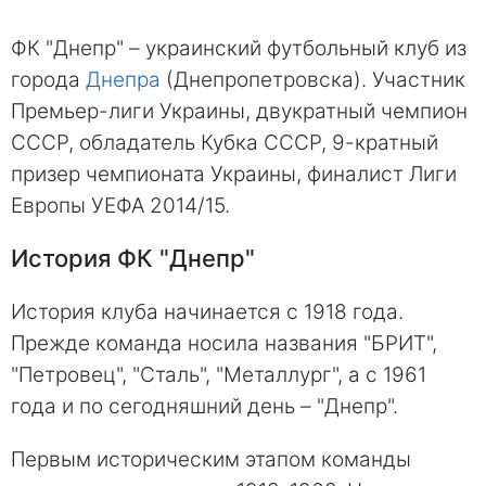
ФК "Днепр" – украинский футбольный клуб из
города
Днепра
(Днепропетровска). Участник
Премьер-лиги Украины, двукратный чемпион
СССР, обладатель Кубка СССР, 9-кратный
призер чемпионата Украины, финалист Лиги
Европы УЕФА 2014/15.
История ФК "Днепр"
История клуба начинается с 1918 года.
Прежде команда носила названия "БРИТ",
"Петровец", "Сталь", "Металлург", а с 1961
года и по сегодняшний день – "Днепр".
Первым историческим этапом команды