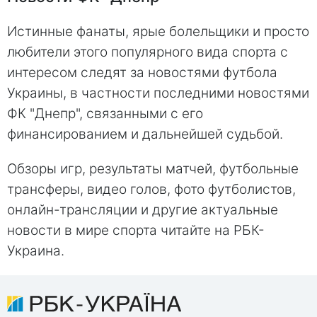
Истинные фанаты, ярые болельщики и просто
любители этого популярного вида спорта с
интересом следят за новостями футбола
Украины, в частности последними новостями
ФК "Днепр", связанными с его
финансированием и дальнейшей судьбой.
Обзоры игр, результаты матчей, футбольные
трансферы, видео голов, фото футболистов,
онлайн-трансляции и другие актуальные
новости в мире спорта читайте на РБК-
Украина.