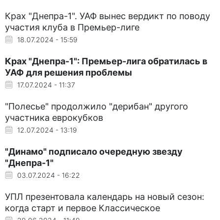
Крах "Днепра-1". УАФ вынес вердикт по поводу
участия клуба в Премьер-лиге
18.07.2024 - 15:59
Крах "Днепра-1": Премьер-лига обратилась в
УАФ для решения проблемы
17.07.2024 - 11:37
"Полесье" продолжило "дерибан" другого
участника еврокубков
12.07.2024 - 13:19
"Динамо" подписало очередную звезду
"Днепра-1"
03.07.2024 - 16:22
УПЛ презентовала календарь на новый сезон:
когда старт и первое Классическое