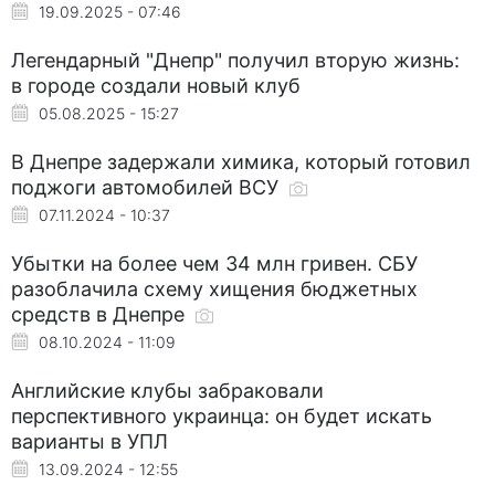
19.09.2025 - 07:46
Легендарный "Днепр" получил вторую жизнь:
в городе создали новый клуб
05.08.2025 - 15:27
В Днепре задержали химика, который готовил
поджоги автомобилей ВСУ
07.11.2024 - 10:37
Убытки на более чем 34 млн гривен. СБУ
разоблачила схему хищения бюджетных
средств в Днепре
08.10.2024 - 11:09
Английские клубы забраковали
перспективного украинца: он будет искать
варианты в УПЛ
13.09.2024 - 12:55