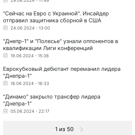
29.06.2024 - 11:49
"Сейчас на Евро с Украиной". Инсайдер
отправил защитника сборной в США
24.06.2024 - 13:00
"Днепр-1" и "Полесье" узнали оппонентов в
квалификации Лиги конференций
19.06.2024 - 15:38
Еврокубковый дебютант переманил лидера
"Днепра-1"
18.06.2024 - 16:33
"Динамо" закрыло трансфер лидера
"Днепра-1"
05.06.2024 - 22:17
1 из 50