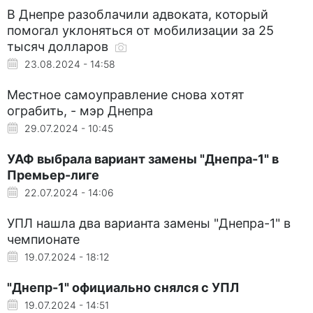
В Днепре разоблачили адвоката, который
помогал уклоняться от мобилизации за 25
тысяч долларов
23.08.2024 - 14:58
Местное самоуправление снова хотят
ограбить, - мэр Днепра
29.07.2024 - 10:45
УАФ выбрала вариант замены "Днепра-1" в
Премьер-лиге
22.07.2024 - 14:06
УПЛ нашла два варианта замены "Днепра-1" в
чемпионате
19.07.2024 - 18:12
"Днепр-1" официально снялся с УПЛ
19.07.2024 - 14:51