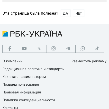
Эта страница была полезна?
ДА
НЕТ
О компании
Разместить рекламу
Редакционная политика и стандарты
Как стать нашим автором
Правила пользования
Правовая информация
Политика конфиденциальности
Контакты