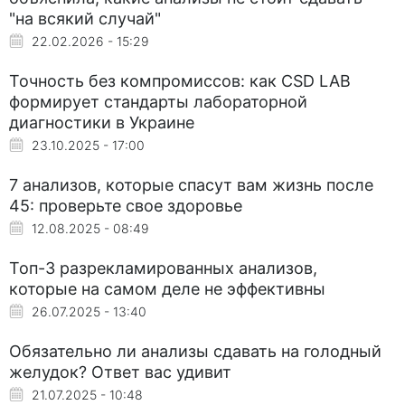
"на всякий случай"
22.02.2026 - 15:29
Точность без компромиссов: как CSD LAB
формирует стандарты лабораторной
диагностики в Украине
23.10.2025 - 17:00
7 анализов, которые спасут вам жизнь после
45: проверьте свое здоровье
12.08.2025 - 08:49
Топ-3 разрекламированных анализов,
которые на самом деле не эффективны
26.07.2025 - 13:40
Обязательно ли анализы сдавать на голодный
желудок? Ответ вас удивит
21.07.2025 - 10:48