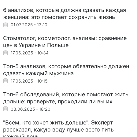
6 анализов, которые должна сдавать каждая
женщина: это помогает сохранить жизнь
01.07.2025 - 13:10
Стоматолог, косметолог, анализы: сравнение
цен в Украине и Польше
17.06.2025 - 10:34
Топ-5 анализов, которые обязательно должен
сдавать каждый мужчина
17.06.2025 - 10:15
Топ-6 обследований, которые помогают жить
дольше: проверьте, проходили ли вы их
03.06.2025 - 18:20
"Всем, кто хочет жить дольше". Эксперт
рассказал, какую воду лучше всего пить
каждый день