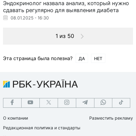
Эндокринолог назвала анализ, который нужно
сдавать регулярно для выявления диабета
08.01.2025 - 16:30
1 из 50
Эта страница была полезна?
ДА
НЕТ
О компании
Разместить рекламу
Редакционная политика и стандарты