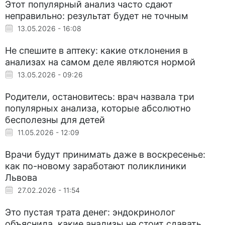
Этот популярный анализ часто сдают
неправильно: результат будет не точным
13.05.2026 - 16:08
Не спешите в аптеку: какие отклонения в
анализах на самом деле являются нормой
13.05.2026 - 09:26
Родители, остановитесь: врач назвала три
популярных анализа, которые абсолютно
бесполезны для детей
11.05.2026 - 12:09
Врачи будут принимать даже в воскресенье:
как по-новому заработают поликлиники
Львова
27.02.2026 - 11:54
Это пустая трата денег: эндокринолог
объяснила, какие анализы не стоит сдавать