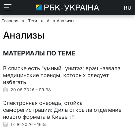
RU
Главная
»
Теги
»
А
» Анализы
Анализы
МАТЕРИАЛЫ ПО ТЕМЕ
В списке есть "умный" унитаз: врач назвала
медицинские тренды, которых следует
избегать
20.06.2026 - 09:38
Электронная очередь, стойка
саморегистрации: Дила открыла отделение
нового формата в Киеве
17.06.2026 - 16:55