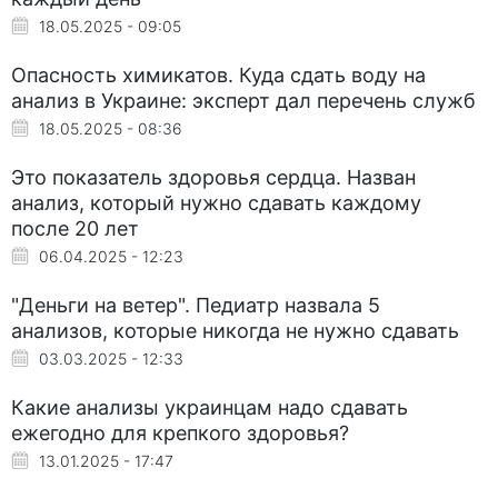
18.05.2025 - 09:05
Опасность химикатов. Куда сдать воду на
анализ в Украине: эксперт дал перечень служб
18.05.2025 - 08:36
Это показатель здоровья сердца. Назван
анализ, который нужно сдавать каждому
после 20 лет
06.04.2025 - 12:23
"Деньги на ветер". Педиатр назвала 5
анализов, которые никогда не нужно сдавать
03.03.2025 - 12:33
Какие анализы украинцам надо сдавать
ежегодно для крепкого здоровья?
13.01.2025 - 17:47