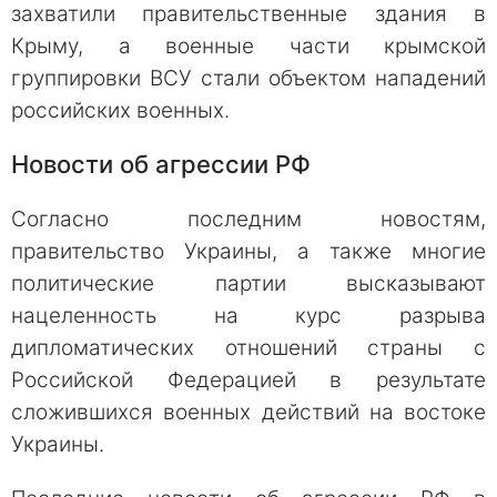
захватили правительственные здания в
Крыму, а военные части крымской
группировки ВСУ стали объектом нападений
российских военных.
Новости об агрессии РФ
Согласно последним новостям,
правительство Украины, а также многие
политические партии высказывают
нацеленность на курс разрыва
дипломатических отношений страны с
Российской Федерацией в результате
сложившихся военных действий на востоке
Украины.