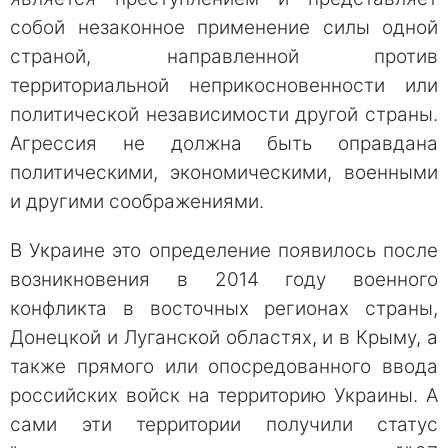
собой незаконное применение силы одной
страной, направленной против
территориальной неприкосновенности или
политической независимости другой страны.
Агрессия не должна быть оправдана
политическими, экономическими, военными
и другими соображениями.
В Украине это определение появилось после
возникновения в 2014 году военного
конфликта в восточных регионах страны,
Донецкой и Луганской областях, и в Крыму, а
также прямого или опосредованного ввода
российских войск на территорию Украины. А
сами эти территории получили статус