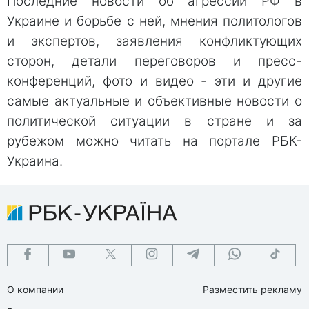
Последние новости об агрессии РФ в
Украине и борьбе с ней, мнения политологов
и экспертов, заявления конфликтующих
сторон, детали переговоров и пресс-
конференций, фото и видео - эти и другие
самые актуальные и объективные новости о
политической ситуации в стране и за
рубежом можно читать на портале РБК-
Украина.
О компании
Разместить рекламу