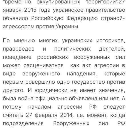
"временно оккупированных территорий".27
января 2015 года украинское правительство
объявило Российскую Федерацию страной-
агрессором против Украины.
По мнению многих украинских историков,
правоведов и политических деятелей,
поведение российских вооруженных сил
может расцениваться как акт агрессии в
виде вооруженного нападения, которые
первым совершило одно государство против
другого. И юридически не имеет значения,
была война официально объявлена или нет. А
потому началом агрессии РФ следует
считать 27 февраля 2014, т.е. момент, когда
подразделения Вооруженных сил РФ