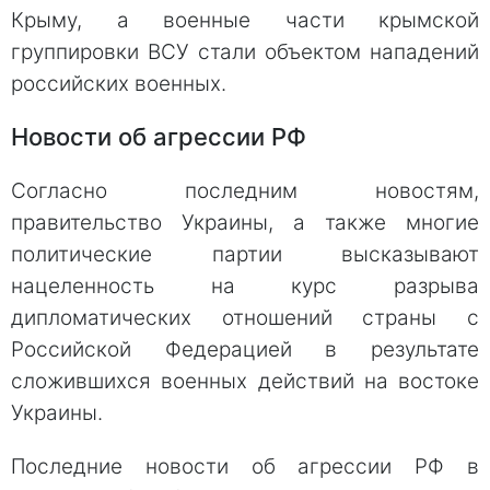
Крыму, а военные части крымской
группировки ВСУ стали объектом нападений
российских военных.
Новости об агрессии РФ
Согласно последним новостям,
правительство Украины, а также многие
политические партии высказывают
нацеленность на курс разрыва
дипломатических отношений страны с
Российской Федерацией в результате
сложившихся военных действий на востоке
Украины.
Последние новости об агрессии РФ в