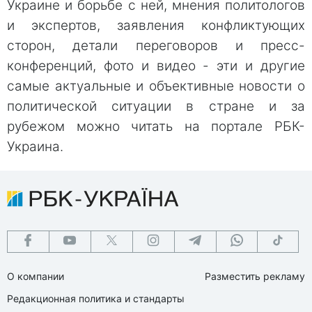
Украине и борьбе с ней, мнения политологов
и экспертов, заявления конфликтующих
сторон, детали переговоров и пресс-
конференций, фото и видео - эти и другие
самые актуальные и объективные новости о
политической ситуации в стране и за
рубежом можно читать на портале РБК-
Украина.
О компании
Разместить рекламу
Редакционная политика и стандарты