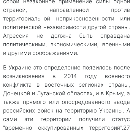
собой незаконное применение силы одной
страной, направленной против
территориальной неприкосновенности или
политической независимости другой страны.
Агрессия не должна быть оправдана
политическими, экономическими, военными
и другими соображениями.
В Украине это определение появилось после
возникновения в 2014 году военного
конфликта в восточных регионах страны,
Донецкой и Луганской областях, и в Крыму, а
также прямого или опосредованного ввода
российских войск на территорию Украины. А
сами эти территории получили статус
"временно оккупированных территорий".27