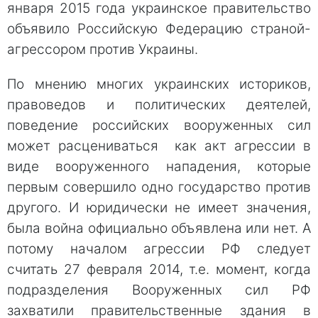
января 2015 года украинское правительство
объявило Российскую Федерацию страной-
агрессором против Украины.
По мнению многих украинских историков,
правоведов и политических деятелей,
поведение российских вооруженных сил
может расцениваться как акт агрессии в
виде вооруженного нападения, которые
первым совершило одно государство против
другого. И юридически не имеет значения,
была война официально объявлена или нет. А
потому началом агрессии РФ следует
считать 27 февраля 2014, т.е. момент, когда
подразделения Вооруженных сил РФ
захватили правительственные здания в