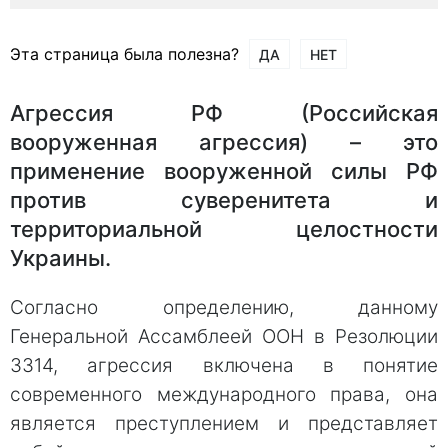
Эта страница была полезна?
ДА
НЕТ
Агрессия РФ (Российская
вооруженная агрессия) – это
применение вооруженной силы РФ
против суверенитета и
территориальной целостности
Украины.
Согласно определению, данному
Генеральной Ассамблеей ООН в Резолюции
3314, агрессия включена в понятие
современного международного права, она
является преступлением и представляет