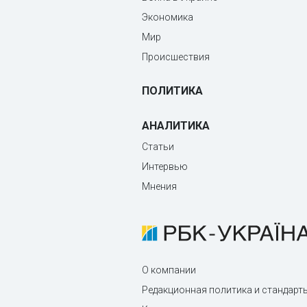
Экономика
Мир
Происшествия
ПОЛИТИКА
АНАЛИТИКА
Статьи
Интервью
Мнения
О компании
Редакционная политика и стандарт