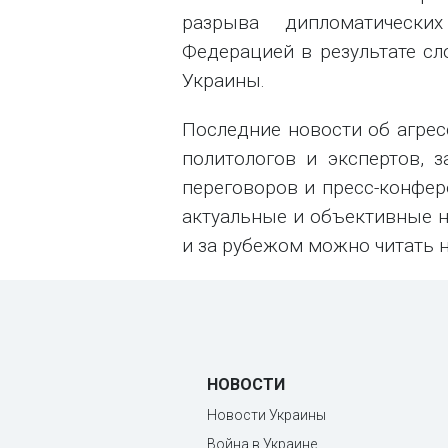
разрыва дипломатическ
Федерацией в результате с
Украины.
Последние новости об агрес
политологов и экспертов, 
переговоров и пресс-конфере
актуальные и объективные н
и за рубежом можно читать н
НОВОСТИ
Новости Украины
Война в Украине