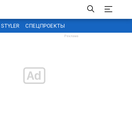
STYLER
СПЕЦПРОЕКТЫ