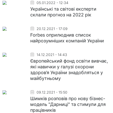
05.01.2022 - 12:34
Українські та світові експерти
склали прогноз на 2022 рік
20.12.2021 - 17:09
Forbes оприлюднив список
найрозумніших компаній України
14.12.2021 - 14:43
Європейський фонд освіти вивчає,
які навички у галузі охорони
здоров’я України знадобляться у
майбутньому
09.12.2021 - 15:50
Шимків розповів про нову бізнес-
модель "Дарниці" та стимули для
працівників