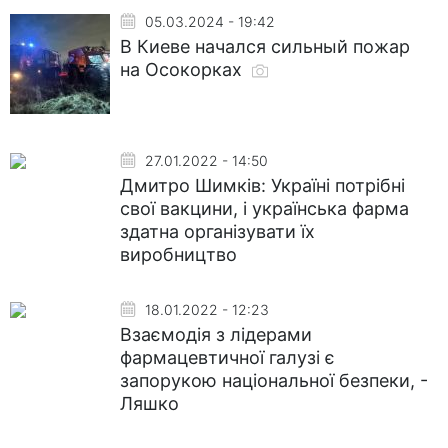
05.03.2024 - 19:42
В Киеве начался сильный пожар
на Осокорках
27.01.2022 - 14:50
Дмитро Шимків: Україні потрібні
свої вакцини, і українська фарма
здатна організувати їх
виробництво
18.01.2022 - 12:23
Взаємодія з лідерами
фармацевтичної галузі є
запорукою національної безпеки, -
Ляшко