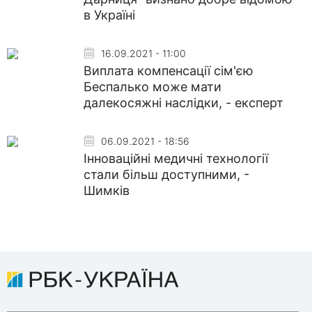
в Україні
16.09.2021 - 11:00
Виплата компенсації сім'єю
Беспалько може мати
далекосяжні наслідки, - експерт
06.09.2021 - 18:56
Інноваційні медичні технології
стали більш доступними, -
Шимків