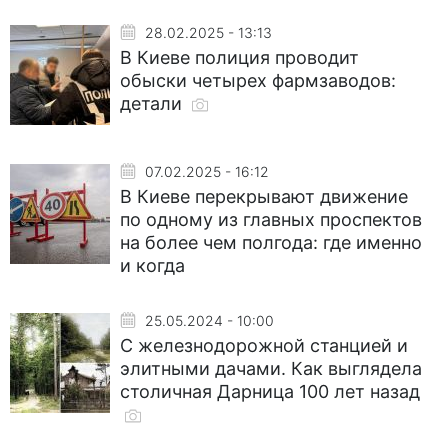
28.02.2025 - 13:13
В Киеве полиция проводит
обыски четырех фармзаводов:
детали
07.02.2025 - 16:12
В Киеве перекрывают движение
по одному из главных проспектов
на более чем полгода: где именно
и когда
25.05.2024 - 10:00
С железнодорожной станцией и
элитными дачами. Как выглядела
столичная Дарница 100 лет назад