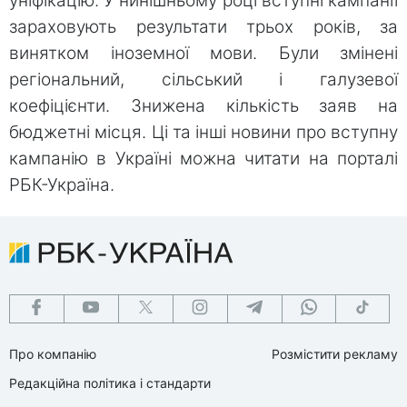
уніфікацію. У нинішньому році вступні кампанії
зараховують результати трьох років, за
винятком іноземної мови. Були змінені
регіональний, сільський і галузевої
коефіцієнти. Знижена кількість заяв на
бюджетні місця. Ці та інші новини про вступну
кампанію в Україні можна читати на порталі
РБК-Україна.
Про компанію
Розмістити рекламу
Редакційна політика і стандарти