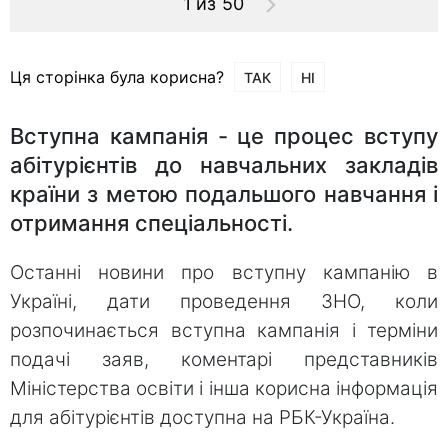
1 из 50
Ця сторінка була корисна?
ТАК
НІ
Вступна кампанія - це процес вступу
абітурієнтів до навчальних закладів
країни з метою подальшого навчання і
отримання спеціальності.
Останні новини про вступну кампанію в
Україні, дати проведення ЗНО, коли
розпочинається вступна кампанія і терміни
подачі заяв, коментарі представників
Міністерства освіти і інша корисна інформація
для абітурієнтів доступна на РБК-Україна.