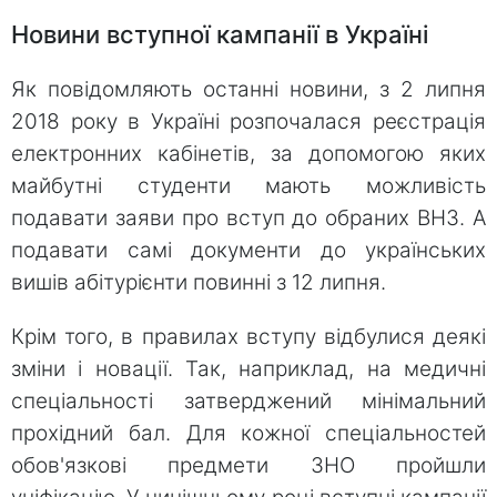
Новини вступної кампанії в Україні
Як повідомляють останні новини, з 2 липня
2018 року в Україні розпочалася реєстрація
електронних кабінетів, за допомогою яких
майбутні студенти мають можливість
подавати заяви про вступ до обраних ВНЗ. А
подавати самі документи до українських
вишів абітурієнти повинні з 12 липня.
Крім того, в правилах вступу відбулися деякі
зміни і новації. Так, наприклад, на медичні
спеціальності затверджений мінімальний
прохідний бал. Для кожної спеціальностей
обов'язкові предмети ЗНО пройшли