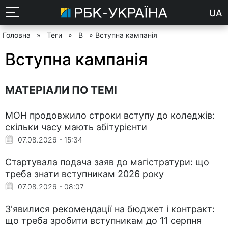
UA
Головна
»
Теги
»
В
» Вступна кампанія
Вступна кампанія
МАТЕРІАЛИ ПО ТЕМІ
МОН продовжило строки вступу до коледжів:
скільки часу мають абітурієнти
07.08.2026 - 15:34
Стартувала подача заяв до магістратури: що
треба знати вступникам 2026 року
07.08.2026 - 08:07
З'явилися рекомендації на бюджет і контракт:
що треба зробити вступникам до 11 серпня