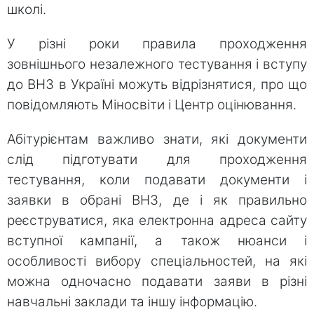
школі.
У різні роки правила проходження
зовнішнього незалежного тестування і вступу
до ВНЗ в Україні можуть відрізнятися, про що
повідомляють Міносвіти і Центр оцінювання.
Абітурієнтам важливо знати, які документи
слід підготувати для проходження
тестування, коли подавати документи і
заявки в обрані ВНЗ, де і як правильно
реєструватися, яка електронна адреса сайту
вступної кампанії, а також нюанси і
особливості вибору спеціальностей, на які
можна одночасно подавати заяви в різні
навчальні заклади та іншу інформацію.