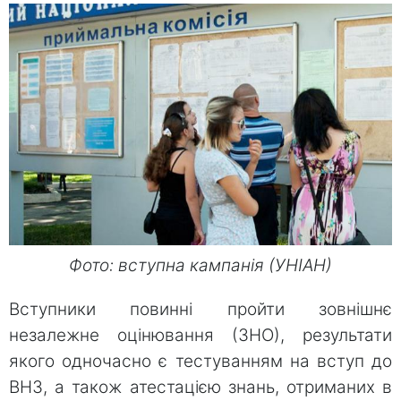
Фото: вступна кампанія (УНІАН)
Вступники повинні пройти зовнішнє
незалежне оцінювання (ЗНО), результати
якого одночасно є тестуванням на вступ до
ВНЗ, а також атестацією знань, отриманих в