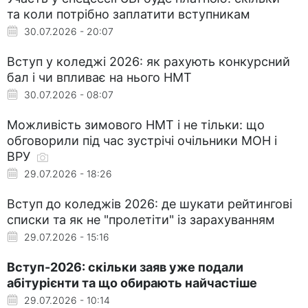
та коли потрібно заплатити вступникам
30.07.2026 - 20:07
Вступ у коледжі 2026: як рахують конкурсний
бал і чи впливає на нього НМТ
30.07.2026 - 08:07
Можливість зимового НМТ і не тільки: що
обговорили під час зустрічі очільники МОН і
ВРУ
29.07.2026 - 18:26
Вступ до коледжів 2026: де шукати рейтингові
списки та як не "пролетіти" із зарахуванням
29.07.2026 - 15:16
Вступ-2026: скільки заяв уже подали
абітурієнти та що обирають найчастіше
29.07.2026 - 10:14