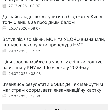
27.07.2026 - 08:07
Де найскладніше вступити на бюджет у Києві:
топ-10 вишів за прохідним балом
25.07.2026 - 08:07
Вступ під час війни. МОН та УЦОЯО визначили,
що має враховувати процедура НМТ
24.07.2026 - 14:42
Ціни зросли майже на чверть: скільки коштує
навчання у КНУ ім. Шевченка у 2026-му
24.07.2026 - 08:08
З'явились результати ЄФВВ: де і як майбутнім
магістрам сформувати екзаменаційну картку
22.07.2026 - 19:08