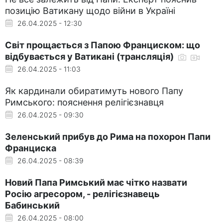
позицію Ватикану щодо війни в Україні
26.04.2025 - 12:30
Світ прощається з Папою Франциском: що
відбувається у Ватикані (трансляція)
26.04.2025 - 11:03
Як кардинали обиратимуть нового Папу
Римського: пояснення релігієзнавця
26.04.2025 - 09:30
Зеленський прибув до Рима на похорон Папи
Франциска
26.04.2025 - 08:39
Новий Папа Римський має чітко назвати
Росію агресором, - релігієзнавець
Бабинський
26.04.2025 - 08:00