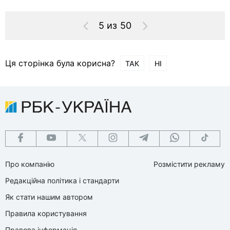
5 из 50
Ця сторінка була корисна?
ТАК
НІ
Про компанію
Розмістити рекламу
Редакційна політика і стандарти
Як стати нашим автором
Правила користування
Правова інформація